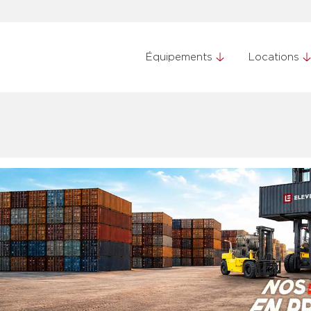
Équipements
Locations