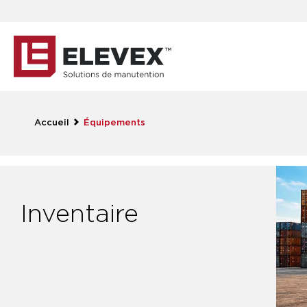
Accueil
Équipements
Inventaire