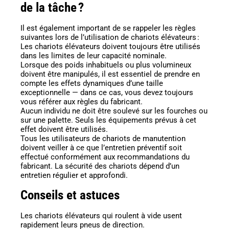
de la tâche ?
Il est également important de se rappeler les règles
suivantes lors de l’utilisation de chariots élévateurs :
Les chariots élévateurs doivent toujours être utilisés
dans les limites de leur capacité nominale.
Lorsque des poids inhabituels ou plus volumineux
doivent être manipulés, il est essentiel de prendre en
compte les effets dynamiques d’une taille
exceptionnelle — dans ce cas, vous devez toujours
vous référer aux règles du fabricant.
Aucun individu ne doit être soulevé sur les fourches ou
sur une palette. Seuls les équipements prévus à cet
effet doivent être utilisés.
Tous les utilisateurs de chariots de manutention
doivent veiller à ce que l’entretien préventif soit
effectué conformément aux recommandations du
fabricant. La sécurité des chariots dépend d’un
entretien régulier et approfondi.
Conseils et astuces
Les chariots élévateurs qui roulent à vide usent
rapidement leurs pneus de direction.