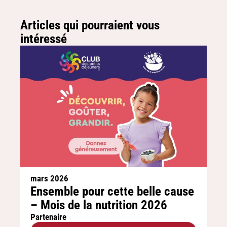
Articles qui pourraient vous
intéressé
mars 2026
Ensemble pour cette belle cause
– Mois de la nutrition 2026
Partenaire