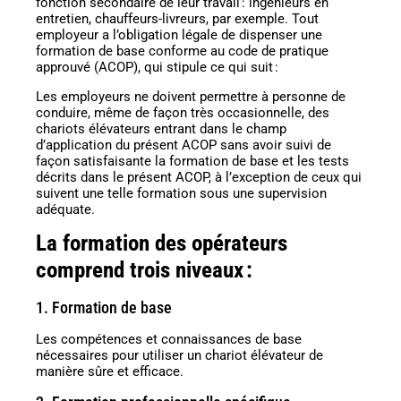
fonction secondaire de leur travail : ingénieurs en
entretien, chauffeurs-livreurs, par exemple. Tout
employeur a l’obligation légale de dispenser une
formation de base conforme au code de pratique
approuvé (ACOP), qui stipule ce qui suit :
Les employeurs ne doivent permettre à personne de
conduire, même de façon très occasionnelle, des
chariots élévateurs entrant dans le champ
d’application du présent ACOP sans avoir suivi de
façon satisfaisante la formation de base et les tests
décrits dans le présent ACOP, à l’exception de ceux qui
suivent une telle formation sous une supervision
adéquate.
La formation des opérateurs
comprend trois niveaux :
1. Formation de base
Les compétences et connaissances de base
nécessaires pour utiliser un chariot élévateur de
manière sûre et efficace.