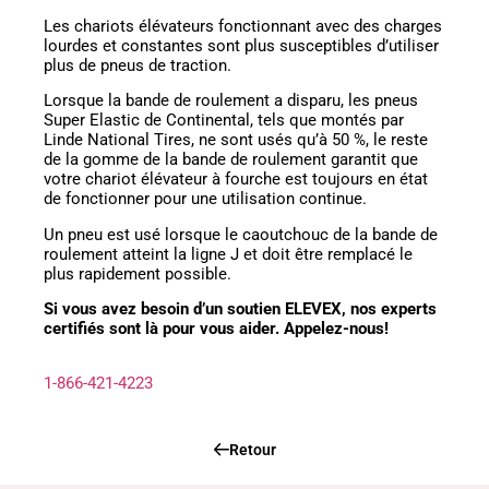
Les chariots élévateurs fonctionnant avec des charges
lourdes et constantes sont plus susceptibles d’utiliser
plus de pneus de traction.
Lorsque la bande de roulement a disparu, les pneus
Super Elastic de Continental, tels que montés par
Linde National Tires, ne sont usés qu’à 50 %, le reste
de la gomme de la bande de roulement garantit que
votre chariot élévateur à fourche est toujours en état
de fonctionner pour une utilisation continue.
Un pneu est usé lorsque le caoutchouc de la bande de
roulement atteint la ligne J et doit être remplacé le
plus rapidement possible.
Si vous avez besoin d’un soutien ELEVEX, nos experts
certifiés sont là pour vous aider. Appelez-nous!
1-866-421-4223
Retour