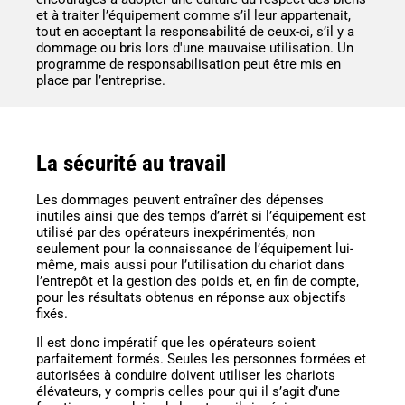
et à traiter l’équipement comme s’il leur appartenait,
tout en acceptant la responsabilité de ceux-ci, s’il y a
dommage ou bris lors d'une mauvaise utilisation. Un
programme de responsabilisation peut être mis en
place par l’entreprise.
La sécurité au travail
Les dommages peuvent entraîner des dépenses
inutiles ainsi que des temps d’arrêt si l’équipement est
utilisé par des opérateurs inexpérimentés, non
seulement pour la connaissance de l’équipement lui-
même, mais aussi pour l’utilisation du chariot dans
l’entrepôt et la gestion des poids et, en fin de compte,
pour les résultats obtenus en réponse aux objectifs
fixés.
Il est donc impératif que les opérateurs soient
parfaitement formés. Seules les personnes formées et
autorisées à conduire doivent utiliser les chariots
élévateurs, y compris celles pour qui il s’agit d’une