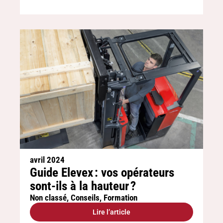
avril 2024
Guide Elevex : vos opérateurs
sont-ils à la hauteur ?
Non classé
,
Conseils
,
Formation
Lire l’article