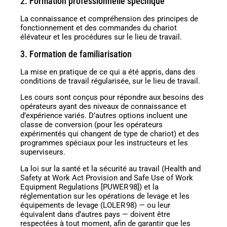
2. Formation professionnelle spécifique
La connaissance et compréhension des principes de
fonctionnement et des commandes du chariot
élévateur et les procédures sur le lieu de travail.
3. Formation de familiarisation
La mise en pratique de ce qui a été appris, dans des
conditions de travail régularisée, sur le lieu de travail.
Les cours sont conçus pour répondre aux besoins des
opérateurs ayant des niveaux de connaissance et
d’expérience variés. D’autres options incluent une
classe de conversion (pour les opérateurs
expérimentés qui changent de type de chariot) et des
programmes spéciaux pour les instructeurs et les
superviseurs.
La loi sur la santé et la sécurité au travail (Health and
Safety at Work Act Provision and Safe Use of Work
Equipment Regulations [PUWER 98]) et la
réglementation sur les opérations de levage et les
équipements de levage (LOLER 98) — ou leur
équivalent dans d’autres pays — doivent être
respectées à tout moment, afin de garantir que les