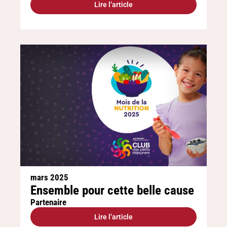
Lire l’article
mars 2025
Ensemble pour cette belle cause
Partenaire
Lire l’article