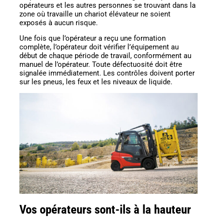
opérateurs et les autres personnes se trouvant dans la
zone où travaille un chariot élévateur ne soient
exposés à aucun risque.
Une fois que l’opérateur a reçu une formation
complète, l’opérateur doit vérifier l’équipement au
début de chaque période de travail, conformément au
manuel de l’opérateur. Toute défectuosité doit être
signalée immédiatement. Les contrôles doivent porter
sur les pneus, les feux et les niveaux de liquide.
Vos opérateurs sont-ils à la hauteur