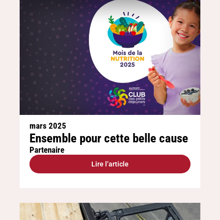
mars 2025
Ensemble pour cette belle cause
Partenaire
Lire l’article