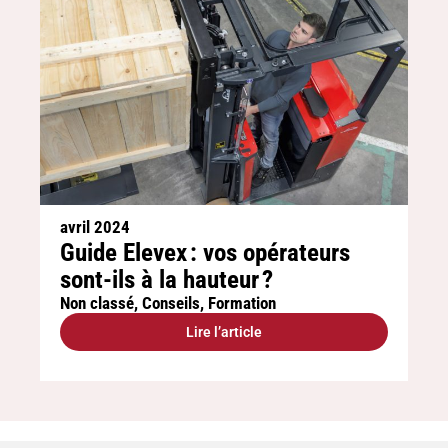
avril 2024
Guide Elevex : vos opérateurs
sont-ils à la hauteur ?
Non classé
,
Conseils
,
Formation
Lire l’article