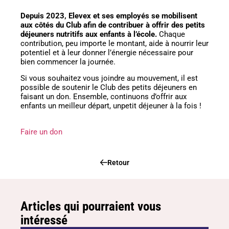
Depuis 2023, Elevex et ses employés se mobilisent
aux côtés du Club afin de contribuer à offrir des petits
déjeuners nutritifs aux enfants à l’école.
Chaque
contribution, peu importe le montant, aide à nourrir leur
potentiel et à leur donner l’énergie nécessaire pour
bien commencer la journée.
Si vous souhaitez vous joindre au mouvement, il est
possible de soutenir le Club des petits déjeuners en
faisant un don. Ensemble, continuons d’offrir aux
enfants un meilleur départ, unpetit déjeuner à la fois !
Faire un don
Retour
Articles qui pourraient vous
intéressé