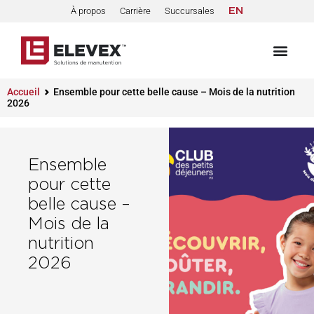
À propos
Carrière
Succursales
EN
Accueil
Ensemble pour cette belle cause – Mois de la nutrition
2026
Ensemble
pour cette
belle cause –
Mois de la
nutrition
2026