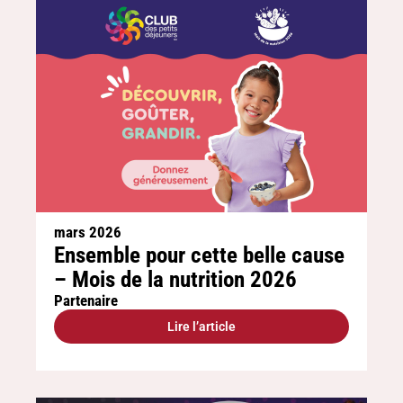
mars 2026
Ensemble pour cette belle cause
– Mois de la nutrition 2026
Partenaire
Lire l’article