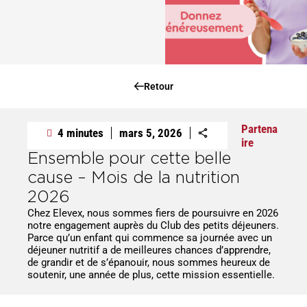
Retour
Partena
4 minutes
mars 5, 2026
ire
Ensemble pour cette belle
cause – Mois de la nutrition
2026
Chez Elevex, nous sommes fiers de poursuivre en 2026
notre engagement auprès du Club des petits déjeuners.
Parce qu’un enfant qui commence sa journée avec un
déjeuner nutritif a de meilleures chances d’apprendre,
de grandir et de s’épanouir, nous sommes heureux de
soutenir, une année de plus, cette mission essentielle.