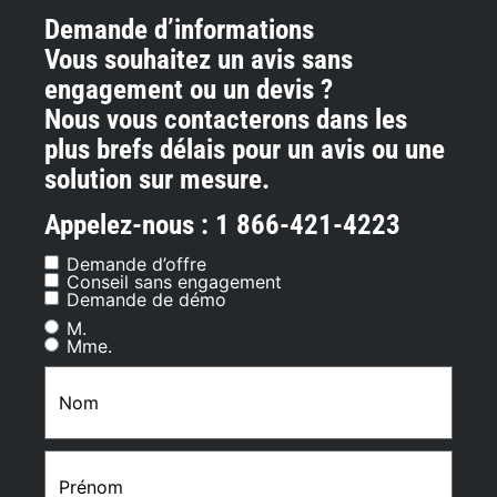
Demande d’informations
Vous souhaitez un avis sans
engagement ou un devis ?
Nous vous contacterons dans les
plus brefs délais pour un avis ou une
solution sur mesure.
Appelez-nous : 1 866-421-4223
Demande d’offre
Demande
Conseil sans engagement
d'informations
Demande de démo
M.
Sexe
Mme.
Nom
(Nécessaire)
Prénom
(Nécessaire)