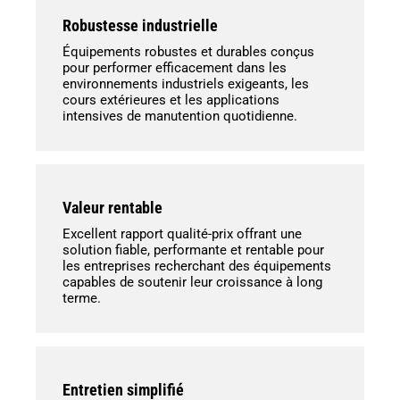
Robustesse industrielle
Équipements robustes et durables conçus
pour performer efficacement dans les
environnements industriels exigeants, les
cours extérieures et les applications
intensives de manutention quotidienne.
Valeur rentable
Excellent rapport qualité-prix offrant une
solution fiable, performante et rentable pour
les entreprises recherchant des équipements
capables de soutenir leur croissance à long
terme.
Entretien simplifié