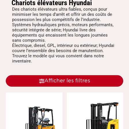
Chariots élévateurs Hyundai
Des chariots élévateurs ultra fiables, conçus pour
minimiser les temps d’arrêt et offrir un des coûts de
possession les plus compétitifs de l’industrie.
Systèmes hydrauliques précis, moteurs performants,
sécurité intégrée de série; Hyundai livre des
équipements qui encaissent les longues journées
sans compromis.
Électrique, diesel, GPL, intérieur ou extérieur; Hyundai
couvre l’ensemble des besoins de manutention.
Trouvez le modèle qui vous convient dans notre
inventaire.
Afficher les filtres