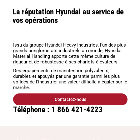
La réputation Hyundai au service de
vos opérations
Issu du groupe Hyundai Heavy Industries, l’un des plus
grands conglomérats industriels au monde, Hyundai
Material Handling apporte cette même culture de
rigueur et de robustesse à ses chariots élévateurs.
Des équipements de manutention polyvalents,
durables et appuyés par une garantie parmi les plus
solides de l’industrie: une valeur difficile à égaler sur le
marché.
Contactez-nous
Téléphone : 1 866 421-4223