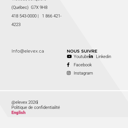
(Québec) G7X 9H8
418 543-0000
|
1 866 421-
4223
Info@elevex.ca
NOUS SUIVRE
Youtube
Linkedin
Facebook
Instagram
@elevex 2026
Politique de confidentialité
English