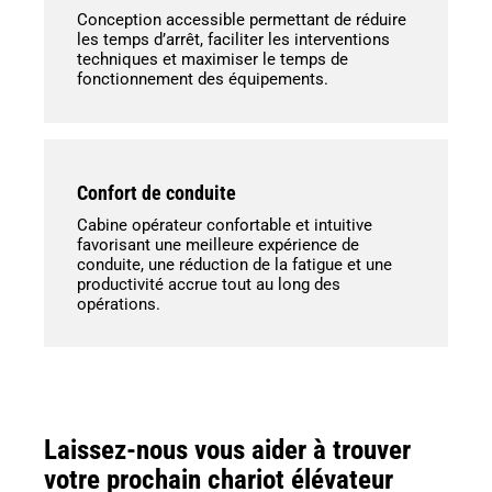
Conception accessible permettant de réduire
les temps d’arrêt, faciliter les interventions
techniques et maximiser le temps de
fonctionnement des équipements.
Confort de conduite
Cabine opérateur confortable et intuitive
favorisant une meilleure expérience de
conduite, une réduction de la fatigue et une
productivité accrue tout au long des
opérations.
Laissez-nous vous aider à trouver
votre prochain chariot élévateur