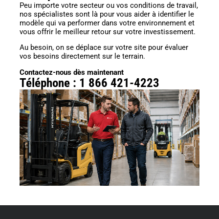
Peu importe votre secteur ou vos conditions de travail,
nos spécialistes sont là pour vous aider à identifier le
modèle qui va performer dans votre environnement et
vous offrir le meilleur retour sur votre investissement.
Au besoin, on se déplace sur votre site pour évaluer
vos besoins directement sur le terrain.
Contactez-nous dès maintenant
Téléphone : 1 866 421-4223