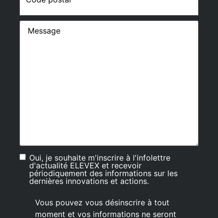
Message
Oui, je souhaite m'inscrire à l'infolettre
Consent
d'actualité ELEVEX et recevoir
périodiquement des informations sur les
dernières innovations et actions.
Vous pouvez vous désinscrire à tout
moment et vos informations ne seront