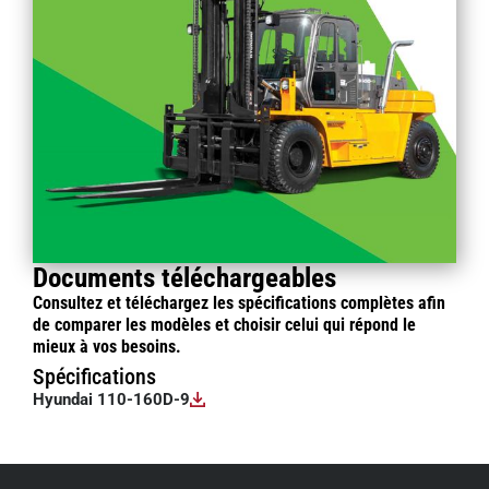
Documents téléchargeables
Consultez et téléchargez les spécifications complètes afin
de comparer les modèles et choisir celui qui répond le
mieux à vos besoins.
Spécifications
Hyundai 110-160D-9