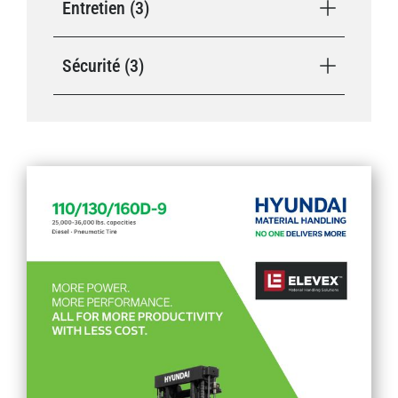
Entretien (3)
Sécurité (3)