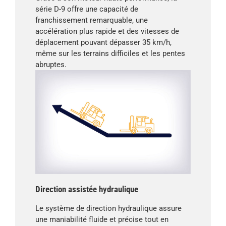
série D-9 offre une capacité de
franchissement remarquable, une
accélération plus rapide et des vitesses de
déplacement pouvant dépasser 35 km/h,
même sur les terrains difficiles et les pentes
abruptes.
Direction assistée hydraulique
Le système de direction hydraulique assure
une maniabilité fluide et précise tout en