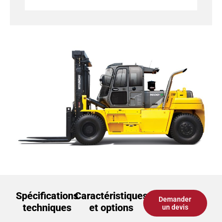
Spécifications
Caractéristiques
Demander
techniques
et options
un devis