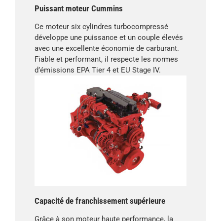
Puissant moteur Cummins
Ce moteur six cylindres turbocompressé
développe une puissance et un couple élevés
avec une excellente économie de carburant.
Fiable et performant, il respecte les normes
d’émissions EPA Tier 4 et EU Stage IV.
Capacité de franchissement supérieure
Grâce à son moteur haute performance, la