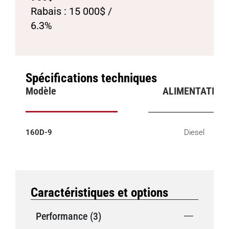
Rabais : 15 000$ /
6.3%
Spécifications techniques
Modèle
ALIMENTATION
160D-9
Diesel
Caractéristiques et options
Performance (3)