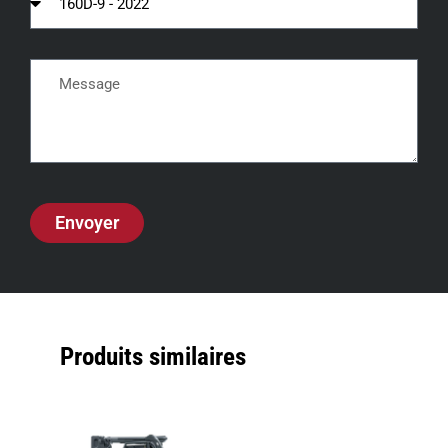
Envoyer
Produits similaires