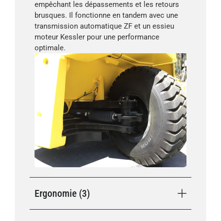
empêchant les dépassements et les retours
brusques. Il fonctionne en tandem avec une
transmission automatique ZF et un essieu
moteur Kessler pour une performance
optimale.
Ergonomie (3)