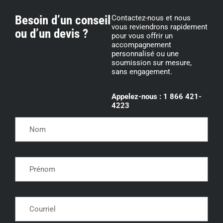
Besoin d’un conseil
Contactez-nous et nous
vous reviendrons rapidement
ou d’un devis ?
pour vous offrir un
accompagnement
personnalisé ou une
soumission sur mesure,
sans engagement.
Appelez-nous : 1 866 421-
4223