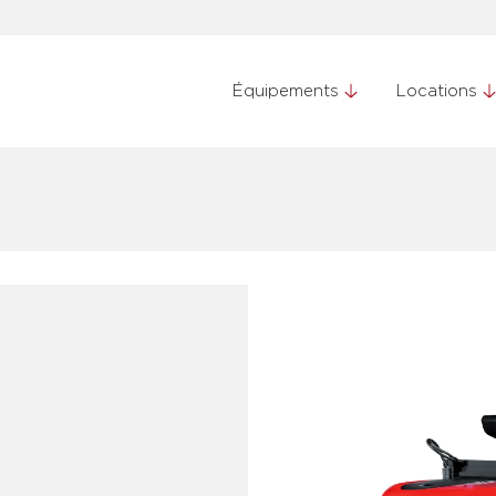
Équipements
Locations