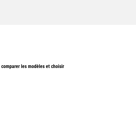
e comparer les modèles et choisir