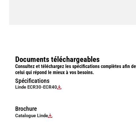
Documents téléchargeables
Consultez et téléchargez les spécifications complètes afin d
celui qui répond le mieux à vos besoins.
Spécifications
Linde ECR30-ECR40
Brochure
Catalogue Linde