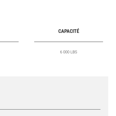
CAPACITÉ
6 000 LBS