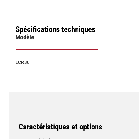
Spécifications techniques
Modèle
ECR30
Caractéristiques et options