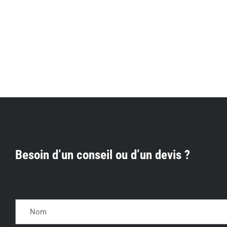
Besoin d’un conseil ou d’un devis ?