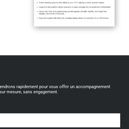
iendrons rapidement pour vous offrir un accompagnement
sur mesure, sans engagement.