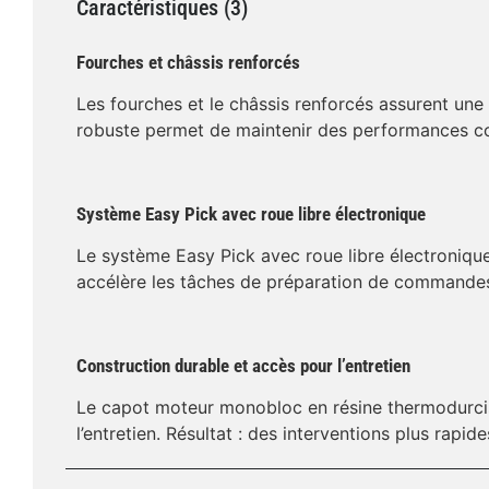
Caractéristiques (3)
Fourches et châssis renforcés
Les fourches et le châssis renforcés assurent une 
robuste permet de maintenir des performances con
Système Easy Pick avec roue libre électronique
Le système Easy Pick avec roue libre électronique 
accélère les tâches de préparation de commandes à 
Construction durable et accès pour l’entretien
Le capot moteur monobloc en résine thermodurciss
l’entretien. Résultat : des interventions plus rapid