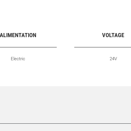
ALIMENTATION
VOLTAGE
Electric
24V