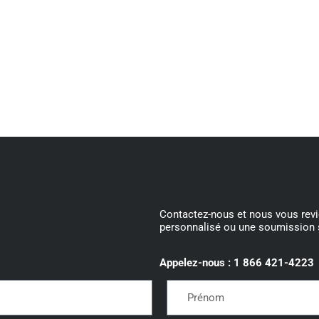
Contactez-nous et nous vous rev
personnalisé ou une soumission 
Appelez-nous : 1 866 421-4223