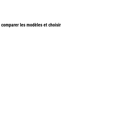
e comparer les modèles et choisir