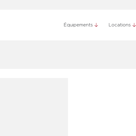
Équipements
Locations