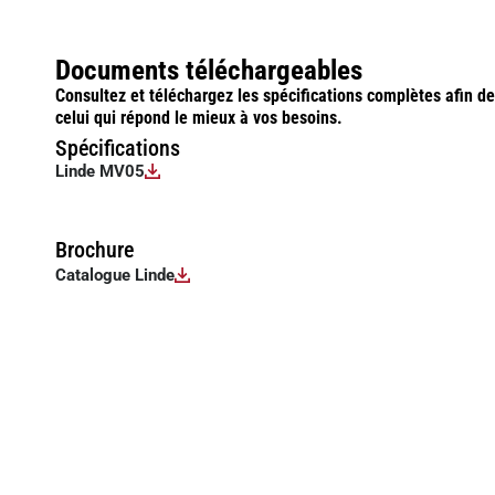
Documents téléchargeables
Consultez et téléchargez les spécifications complètes afin d
celui qui répond le mieux à vos besoins.
Spécifications
Linde MV05
Brochure
Catalogue Linde