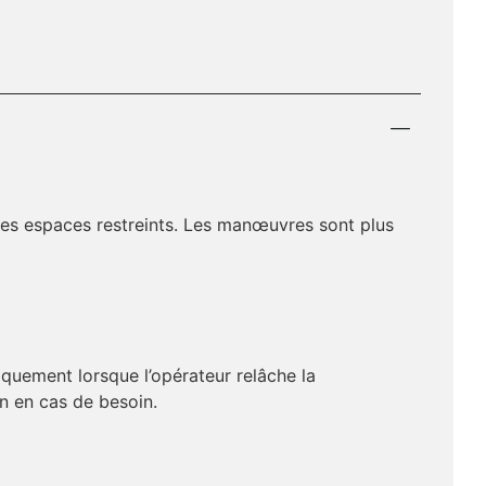
les espaces restreints. Les manœuvres sont plus
iquement lorsque l’opérateur relâche la
n en cas de besoin.