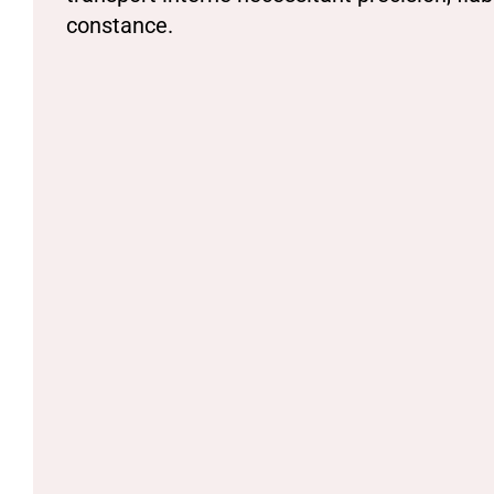
constance.