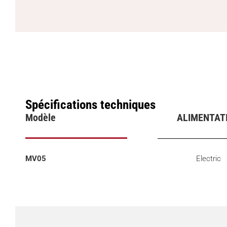
Spécifications techniques
Modèle
ALIMENTAT
MV05
Electric