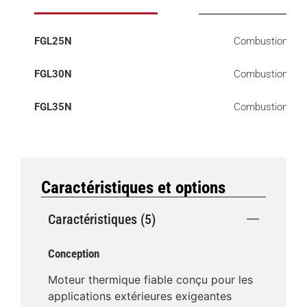
FGL25N
Combustion
FGL30N
Combustion
FGL35N
Combustion
Caractéristiques et options
Caractéristiques (5)
Conception
Moteur thermique fiable conçu pour les
applications extérieures exigeantes