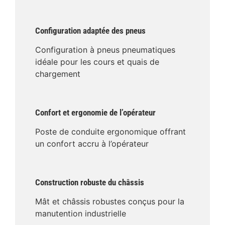
Configuration adaptée des pneus
Configuration à pneus pneumatiques
idéale pour les cours et quais de
chargement
Confort et ergonomie de l’opérateur
Poste de conduite ergonomique offrant
un confort accru à l’opérateur
Construction robuste du châssis
Mât et châssis robustes conçus pour la
manutention industrielle