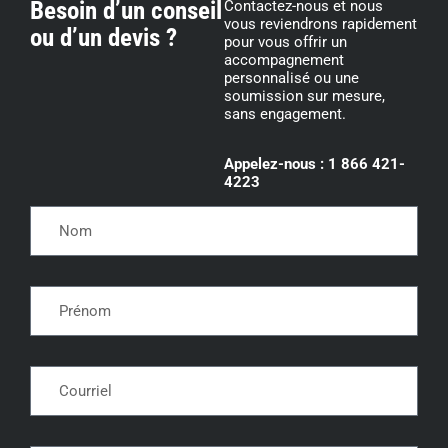
Besoin d’un conseil
Contactez-nous et nous
vous reviendrons rapidement
ou d’un devis ?
pour vous offrir un
accompagnement
personnalisé ou une
soumission sur mesure,
sans engagement.
Appelez-nous : 1 866 421-
4223