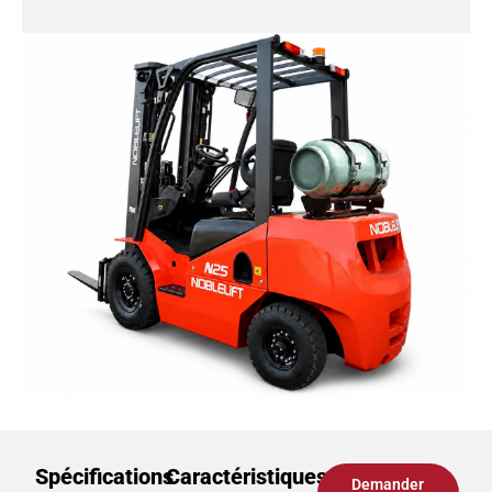
Spécifications
Caractéristiques
Demander