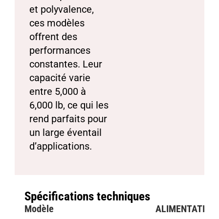
et polyvalence,
ces modèles
offrent des
performances
constantes. Leur
capacité varie
entre 5,000 à
6,000 lb, ce qui les
rend parfaits pour
un large éventail
d’applications.
Spécifications techniques
Modèle
ALIMENTATION