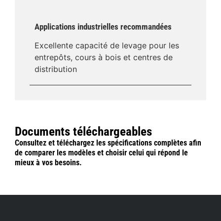
Applications industrielles recommandées
Excellente capacité de levage pour les
entrepôts, cours à bois et centres de
distribution
Documents téléchargeables
Consultez et téléchargez les spécifications complètes afin
de comparer les modèles et choisir celui qui répond le
mieux à vos besoins.