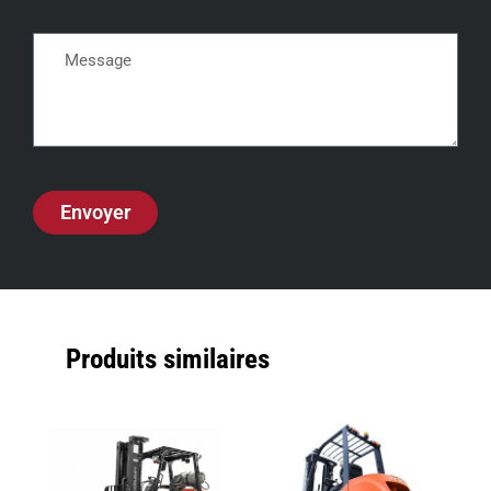
Envoyer
Produits similaires