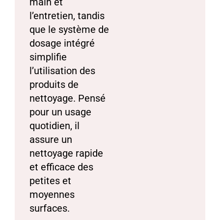
main et
l’entretien, tandis
que le système de
dosage intégré
simplifie
l’utilisation des
produits de
nettoyage. Pensé
pour un usage
quotidien, il
assure un
nettoyage rapide
et efficace des
petites et
moyennes
surfaces.