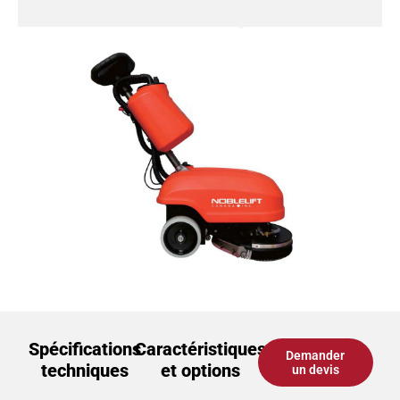
Spécifications
Caractéristiques
Demander
techniques
et options
un devis