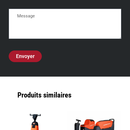
Envoyer
Produits similaires