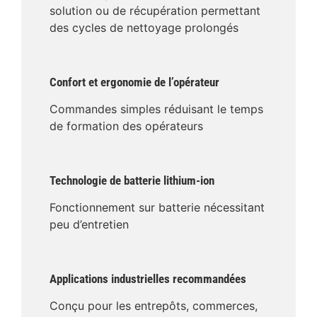
solution ou de récupération permettant
des cycles de nettoyage prolongés
Confort et ergonomie de l’opérateur
Commandes simples réduisant le temps
de formation des opérateurs
Technologie de batterie lithium-ion
Fonctionnement sur batterie nécessitant
peu d’entretien
Applications industrielles recommandées
Conçu pour les entrepôts, commerces,