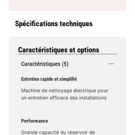
Spécifications techniques
Caractéristiques et options
Caractéristiques (5)
Entretien rapide et simplifié
Machine de nettoyage électrique pour
un entretien efficace des installations
Performance
Grande capacité du réservoir de