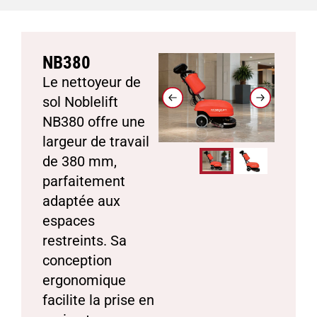
NB380
Le nettoyeur de
sol Noblelift
NB380 offre une
largeur de travail
de 380 mm,
parfaitement
adaptée aux
espaces
restreints. Sa
conception
ergonomique
facilite la prise en