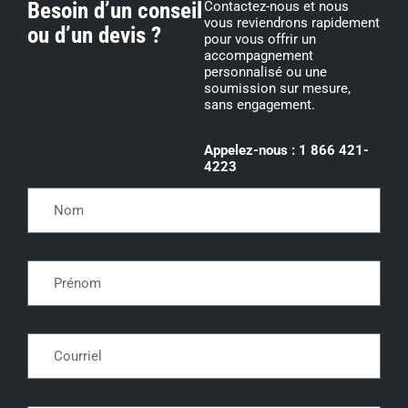
Besoin d’un conseil
Contactez-nous et nous
vous reviendrons rapidement
ou d’un devis ?
pour vous offrir un
accompagnement
personnalisé ou une
soumission sur mesure,
sans engagement.
Appelez-nous : 1 866 421-
4223