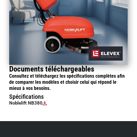
Documents téléchargeables
Consultez et téléchargez les spécifications complètes afin
de comparer les modèles et choisir celui qui répond le
mieux à vos besoins.
Spécifications
Noblelift NB380