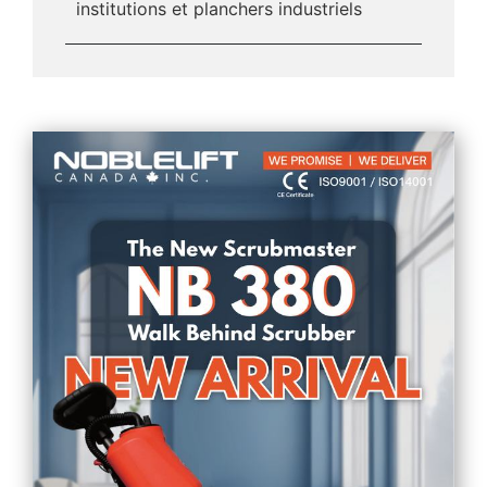
institutions et planchers industriels