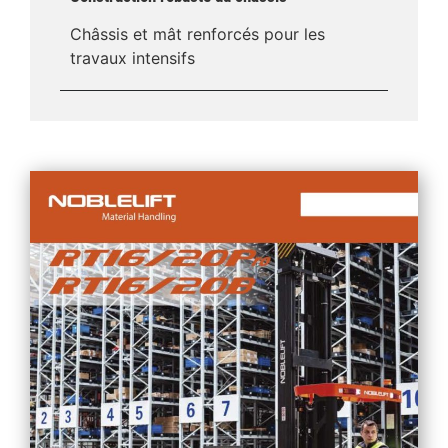
Châssis et mât renforcés pour les
travaux intensifs