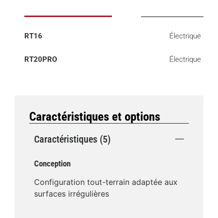
RT16
Électrique
RT20PRO
Électrique
Caractéristiques et options
Caractéristiques (5)
Conception
Configuration tout-terrain adaptée aux
surfaces irrégulières