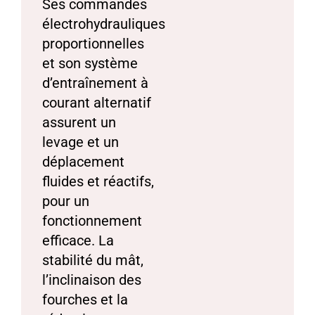
Ses commandes
électrohydrauliques
proportionnelles
et son système
d’entraînement à
courant alternatif
assurent un
levage et un
déplacement
fluides et réactifs,
pour un
fonctionnement
efficace. La
stabilité du mât,
l’inclinaison des
fourches et la