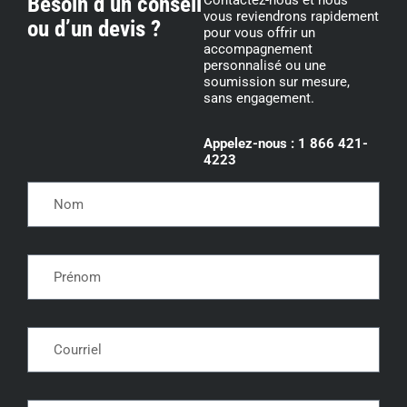
Besoin d’un conseil
vous reviendrons rapidement
ou d’un devis ?
pour vous offrir un
accompagnement
personnalisé ou une
soumission sur mesure,
sans engagement.
Appelez-nous : 1 866 421-
4223