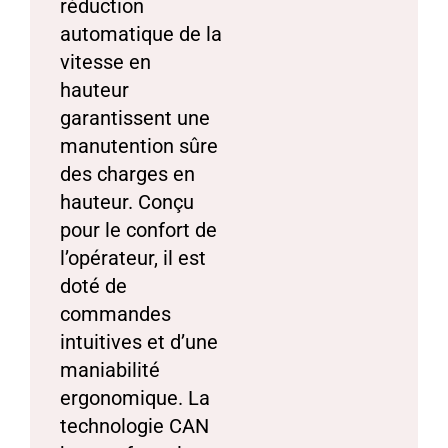
réduction
automatique de la
vitesse en
hauteur
garantissent une
manutention sûre
des charges en
hauteur. Conçu
pour le confort de
l’opérateur, il est
doté de
commandes
intuitives et d’une
maniabilité
ergonomique. La
technologie CAN