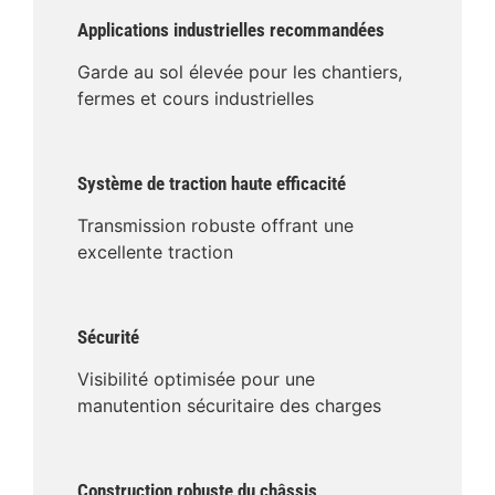
Applications industrielles recommandées
Garde au sol élevée pour les chantiers,
fermes et cours industrielles
Système de traction haute efficacité
Transmission robuste offrant une
excellente traction
Sécurité
Visibilité optimisée pour une
manutention sécuritaire des charges
Construction robuste du châssis