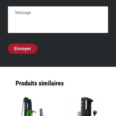
Envoyer
Produits similaires