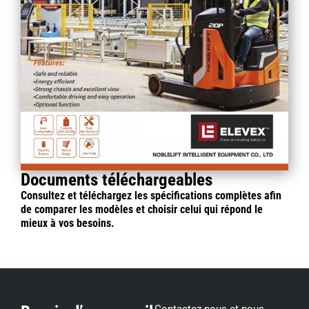
Documents téléchargeables
Consultez et téléchargez les spécifications complètes afin
de comparer les modèles et choisir celui qui répond le
mieux à vos besoins.
Contactez-nous et nous