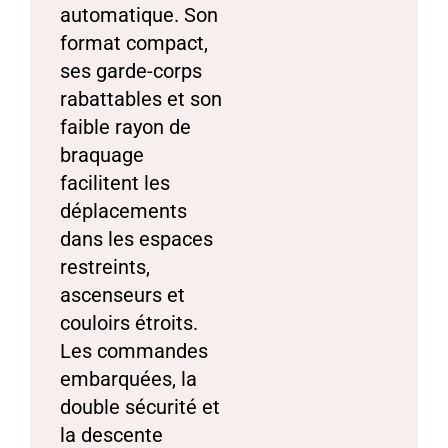
automatique. Son
format compact,
ses garde-corps
rabattables et son
faible rayon de
braquage
facilitent les
déplacements
dans les espaces
restreints,
ascenseurs et
couloirs étroits.
Les commandes
embarquées, la
double sécurité et
la descente