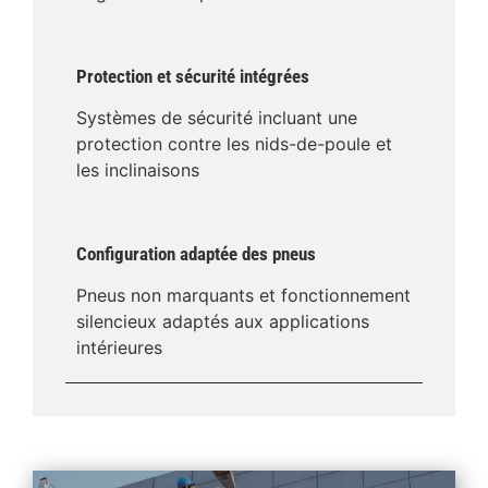
Protection et sécurité intégrées
Systèmes de sécurité incluant une
protection contre les nids-de-poule et
les inclinaisons
Configuration adaptée des pneus
Pneus non marquants et fonctionnement
silencieux adaptés aux applications
intérieures