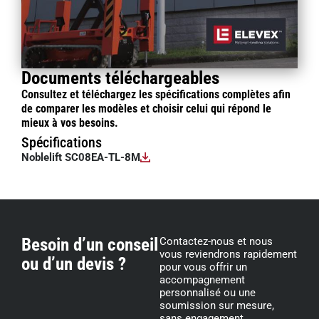
Documents téléchargeables
Consultez et téléchargez les spécifications complètes afin
de comparer les modèles et choisir celui qui répond le
mieux à vos besoins.
Spécifications
Noblelift SC08EA-TL-8M
Besoin d’un conseil
Contactez-nous et nous
vous reviendrons rapidement
ou d’un devis ?
pour vous offrir un
accompagnement
personnalisé ou une
soumission sur mesure,
sans engagement.