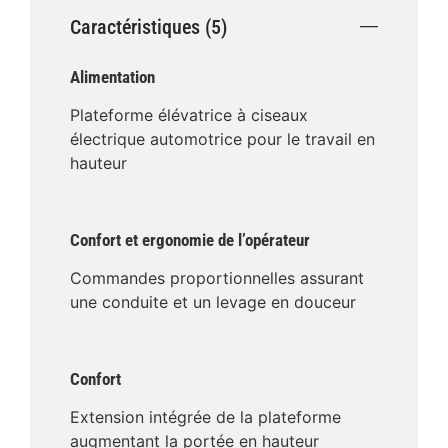
Caractéristiques (5)
Alimentation
Plateforme élévatrice à ciseaux
électrique automotrice pour le travail en
hauteur
Confort et ergonomie de l’opérateur
Commandes proportionnelles assurant
une conduite et un levage en douceur
Confort
Extension intégrée de la plateforme
augmentant la portée en hauteur