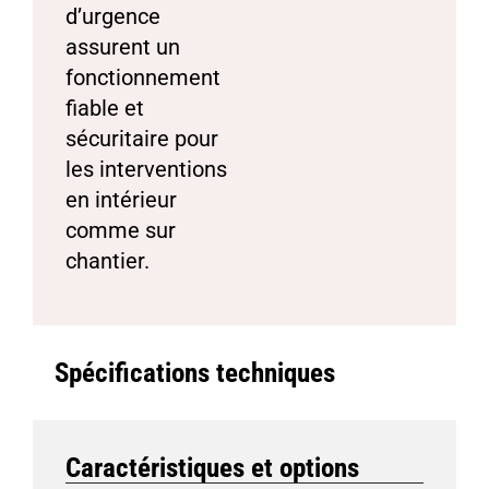
d’urgence
assurent un
fonctionnement
fiable et
sécuritaire pour
les interventions
en intérieur
comme sur
chantier.
Spécifications techniques
Caractéristiques et options