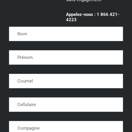
Appelez-nous : 1 866 421-
4223