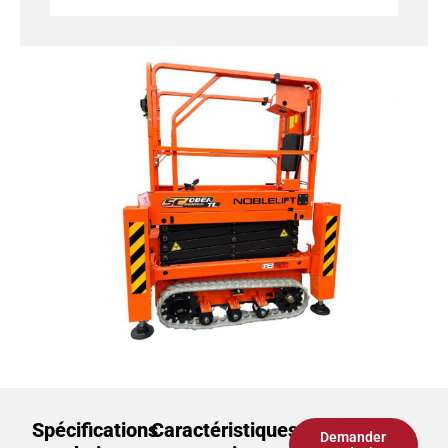
Spécifications
Caractéristiques
Demander