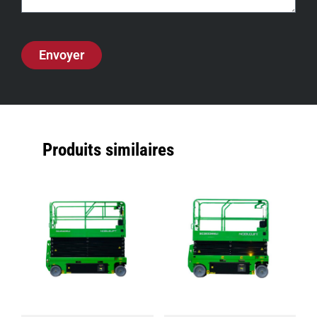
Envoyer
Produits similaires