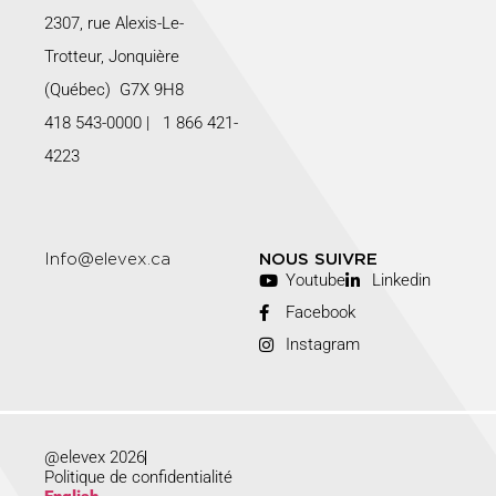
2307, rue Alexis-Le-
Trotteur, Jonquière
(Québec) G7X 9H8
418 543-0000
|
1 866 421-
4223
Info@elevex.ca
NOUS SUIVRE
Youtube
Linkedin
Facebook
Instagram
@elevex 2026
Politique de confidentialité