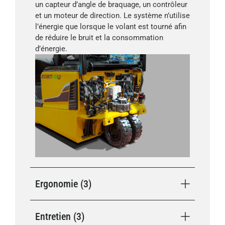
un capteur d’angle de braquage, un contrôleur
et un moteur de direction. Le système n’utilise
l’énergie que lorsque le volant est tourné afin
de réduire le bruit et la consommation
d’énergie.
Ergonomie (3)
Entretien (3)