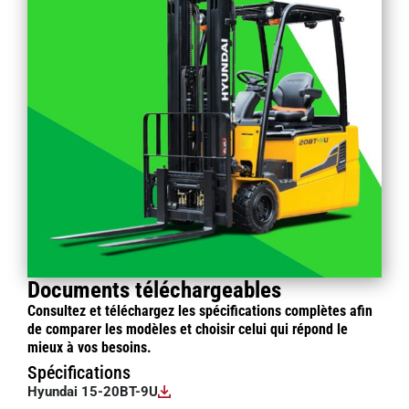
Documents téléchargeables
Consultez et téléchargez les spécifications complètes afin
de comparer les modèles et choisir celui qui répond le
mieux à vos besoins.
Spécifications
Hyundai 15-20BT-9U