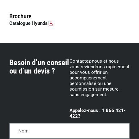
Brochure
Catalogue Hyundai
Besoin d’un conseil
Contactez-nous et nous
vous reviendrons rapidement
ou d’un devis ?
pour vous offrir un
accompagnement
personnalisé ou une
soumission sur mesure,
sans engagement.
Appelez-nous : 1 866 421-
4223