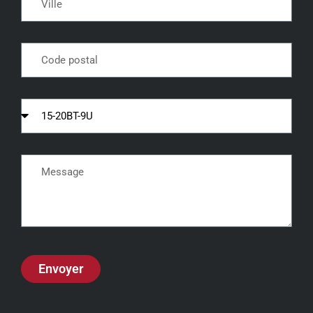
Envoyer