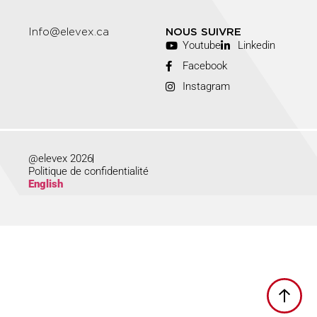
Info@elevex.ca
NOUS SUIVRE
Youtube
Linkedin
Facebook
Instagram
@elevex 2026
Politique de confidentialité
English