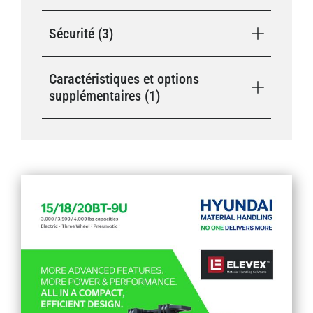
Sécurité (3)
Caractéristiques et options
supplémentaires (1)