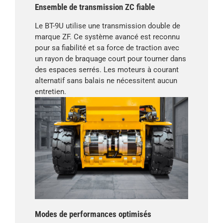
Ensemble de transmission ZC fiable
Le BT-9U utilise une transmission double de
marque ZF. Ce système avancé est reconnu
pour sa fiabilité et sa force de traction avec
un rayon de braquage court pour tourner dans
des espaces serrés. Les moteurs à courant
alternatif sans balais ne nécessitent aucun
entretien.
Modes de performances optimisés