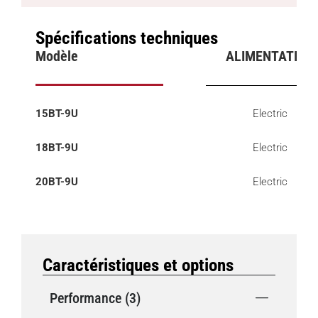
Spécifications techniques
Modèle
ALIMENTATION
15BT-9U
Electric
18BT-9U
Electric
20BT-9U
Electric
Caractéristiques et options
Performance (3)