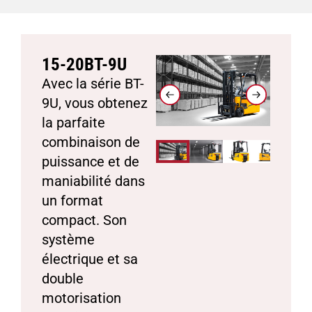
15-20BT-9U
Avec la série BT-
9U, vous obtenez
la parfaite
combinaison de
puissance et de
maniabilité dans
un format
compact. Son
système
électrique et sa
double
motorisation