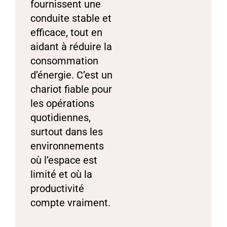
fournissent une
conduite stable et
efficace, tout en
aidant à réduire la
consommation
d’énergie. C’est un
chariot fiable pour
les opérations
quotidiennes,
surtout dans les
environnements
où l’espace est
limité et où la
productivité
compte vraiment.