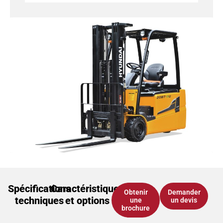
Spécifications
Caractéristiques
Obtenir
Demander
techniques
et options
une
un devis
brochure