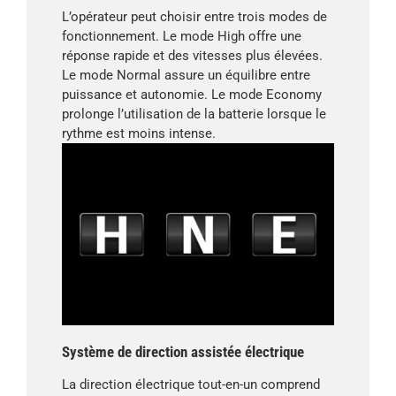
L’opérateur peut choisir entre trois modes de
fonctionnement. Le mode High offre une
réponse rapide et des vitesses plus élevées.
Le mode Normal assure un équilibre entre
puissance et autonomie. Le mode Economy
prolonge l’utilisation de la batterie lorsque le
rythme est moins intense.
Système de direction assistée électrique
La direction électrique tout-en-un comprend