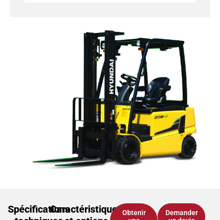
Spécifications
Caractéristiques
Obtenir
Demander