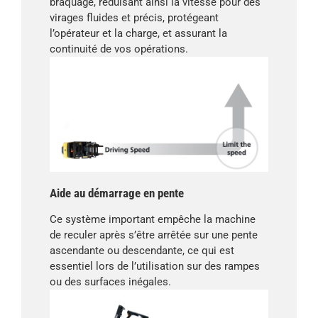
braquage, réduisant ainsi la vitesse pour des
virages fluides et précis, protégeant
l’opérateur et la charge, et assurant la
continuité de vos opérations.
Aide au démarrage en pente
Ce système important empêche la machine
de reculer après s’être arrêtée sur une pente
ascendante ou descendante, ce qui est
essentiel lors de l’utilisation sur des rampes
ou des surfaces inégales.