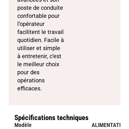
poste de conduite
confortable pour
l’opérateur
facilitent le travail
quotidien. Facile à
utiliser et simple
à entretenir, c’est
le meilleur choix
pour des
opérations
efficaces.
Spécifications techniques
Modèle
ALIMENTATION