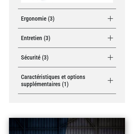
Ergonomie (3)
Entretien (3)
Sécurité (3)
Caractéristiques et options
supplémentaires (1)