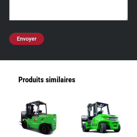
Envoyer
Produits similaires