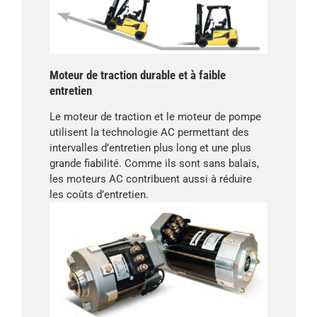
Moteur de traction durable et à faible
entretien
Le moteur de traction et le moteur de pompe
utilisent la technologie AC permettant des
intervalles d’entretien plus long et une plus
grande fiabilité. Comme ils sont sans balais,
les moteurs AC contribuent aussi à réduire
les coûts d’entretien.