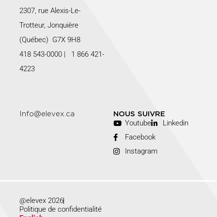
2307, rue Alexis-Le-
Trotteur, Jonquière
(Québec) G7X 9H8
418 543-0000
|
1 866 421-
4223
Info@elevex.ca
NOUS SUIVRE
Youtube
Linkedin
Facebook
Instagram
@elevex 2026
Politique de confidentialité