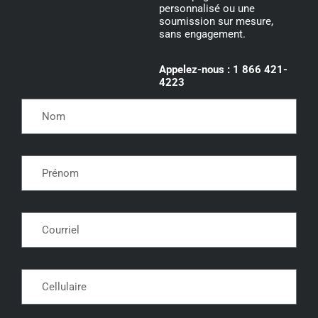
personnalisé ou une
soumission sur mesure,
sans engagement.
Appelez-nous : 1 866 421-
4223