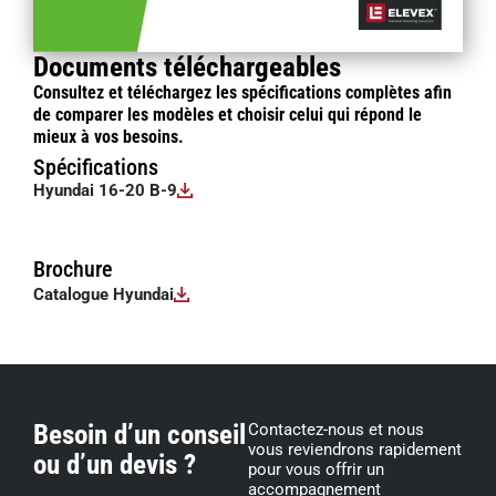
Documents téléchargeables
Consultez et téléchargez les spécifications complètes afin
de comparer les modèles et choisir celui qui répond le
mieux à vos besoins.
Spécifications
Hyundai 16-20 B-9
Brochure
Catalogue Hyundai
Besoin d’un conseil
Contactez-nous et nous
vous reviendrons rapidement
ou d’un devis ?
pour vous offrir un
accompagnement