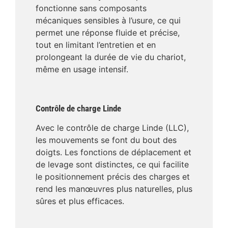
fonctionne sans composants
mécaniques sensibles à l’usure, ce qui
permet une réponse fluide et précise,
tout en limitant l’entretien et en
prolongeant la durée de vie du chariot,
même en usage intensif.
Contrôle de charge Linde
Avec le contrôle de charge Linde (LLC),
les mouvements se font du bout des
doigts. Les fonctions de déplacement et
de levage sont distinctes, ce qui facilite
le positionnement précis des charges et
rend les manœuvres plus naturelles, plus
sûres et plus efficaces.