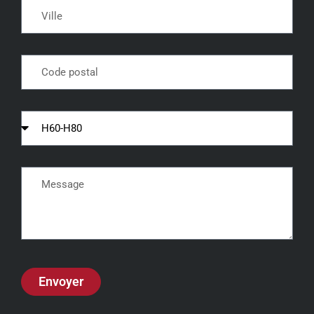
Envoyer