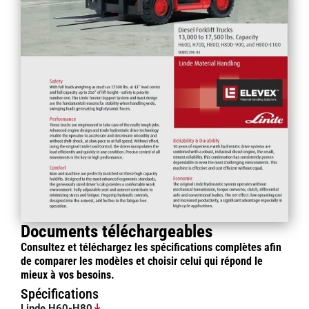
Documents téléchargeables
Consultez et téléchargez les spécifications complètes afin
de comparer les modèles et choisir celui qui répond le
mieux à vos besoins.
Spécifications
Linde H60-H80