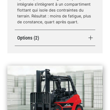
intégrale s’intègrent à un compartiment
flottant qui isole des contraintes du
terrain. Résultat : moins de fatigue, plus
de constance, quart après quart.
Options (2)