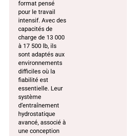
format pensé
pour le travail
intensif. Avec des
capacités de
charge de 13 000
à 17 500 lb, ils
sont adaptés aux
environnements
difficiles où la
fiabilité est
essentielle. Leur
système
d’entraînement
hydrostatique
avancé, associé à
une conception