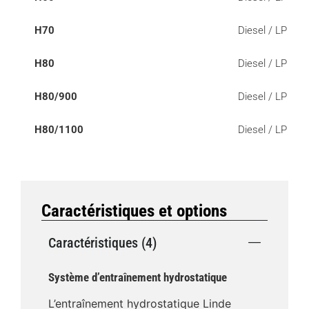
H70
Diesel / LP
H80
Diesel / LP
H80/900
Diesel / LP
H80/1100
Diesel / LP
Caractéristiques et options
Caractéristiques (4)
Système d’entraînement hydrostatique
L’entraînement hydrostatique Linde