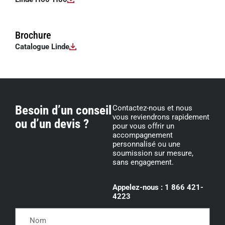
Brochure
Catalogue Linde
Besoin d’un conseil
Contactez-nous et nous
vous reviendrons rapidement
ou d’un devis ?
pour vous offrir un
accompagnement
personnalisé ou une
soumission sur mesure,
sans engagement.
Appelez-nous : 1 866 421-
4223