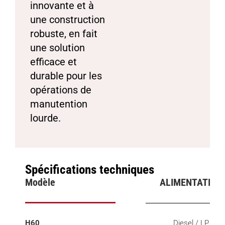
innovante et à
une construction
robuste, en fait
une solution
efficace et
durable pour les
opérations de
manutention
lourde.
Spécifications techniques
Modèle
ALIMENTATION
H60
Diesel / LP