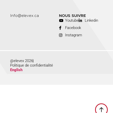
Info@elevex.ca
NOUS SUIVRE
Youtube
Linkedin
Facebook
Instagram
@elevex 2026
Politique de confidentialité
English