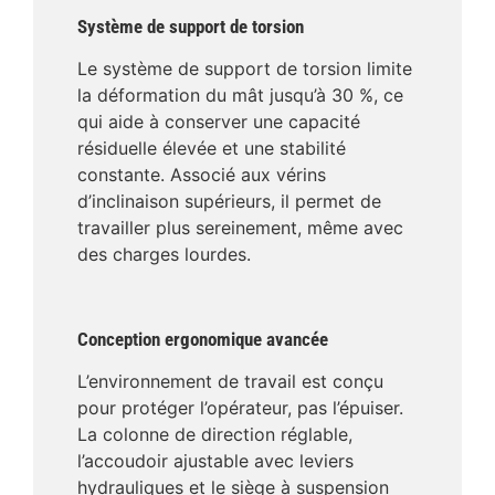
Système de support de torsion
Le système de support de torsion limite
la déformation du mât jusqu’à 30 %, ce
qui aide à conserver une capacité
résiduelle élevée et une stabilité
constante. Associé aux vérins
d’inclinaison supérieurs, il permet de
travailler plus sereinement, même avec
des charges lourdes.
Conception ergonomique avancée
L’environnement de travail est conçu
pour protéger l’opérateur, pas l’épuiser.
La colonne de direction réglable,
l’accoudoir ajustable avec leviers
hydrauliques et le siège à suspension