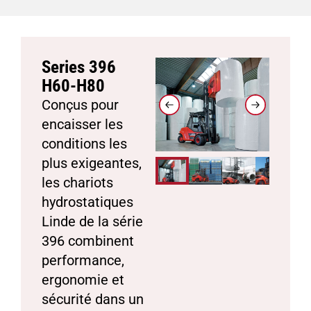
Series 396
H60-H80
Conçus pour
encaisser les
conditions les
plus exigeantes,
les chariots
hydrostatiques
Linde de la série
396 combinent
performance,
ergonomie et
sécurité dans un