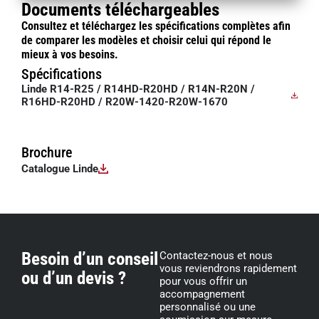
Documents téléchargeables
Consultez et téléchargez les spécifications complètes afin
de comparer les modèles et choisir celui qui répond le
mieux à vos besoins.
Spécifications
Linde R14-R25 / R14HD-R20HD / R14N-R20N /
R16HD-R20HD / R20W-1420-R20W-1670
Brochure
Catalogue Linde
Besoin d’un conseil
Contactez-nous et nous
vous reviendrons rapidement
ou d’un devis ?
pour vous offrir un
accompagnement
personnalisé ou une