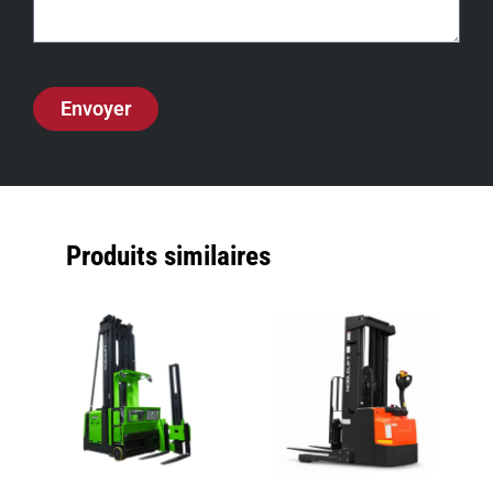
Envoyer
Produits similaires