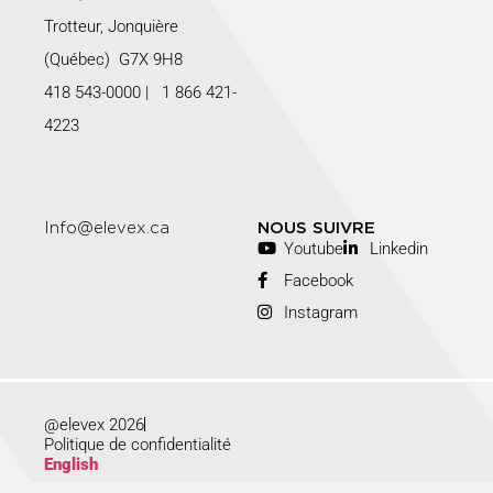
Trotteur, Jonquière
(Québec) G7X 9H8
418 543-0000
|
1 866 421-
4223
Info@elevex.ca
NOUS SUIVRE
Youtube
Linkedin
Facebook
Instagram
@elevex 2026
Politique de confidentialité
English