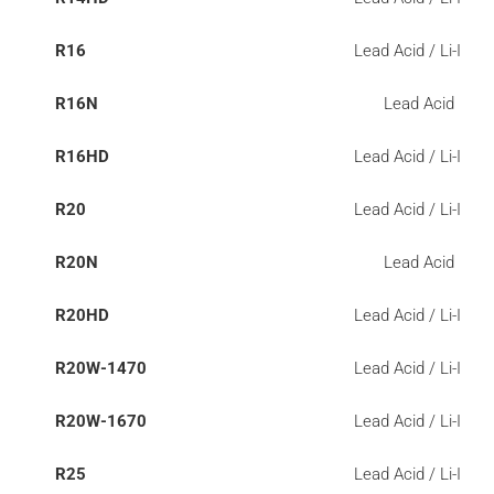
R16
Lead Acid / Li-ION
R16N
Lead Acid
R16HD
Lead Acid / Li-ION
R20
Lead Acid / Li-ION
R20N
Lead Acid
R20HD
Lead Acid / Li-ION
R20W-1470
Lead Acid / Li-ION
R20W-1670
Lead Acid / Li-ION
R25
Lead Acid / Li-ION