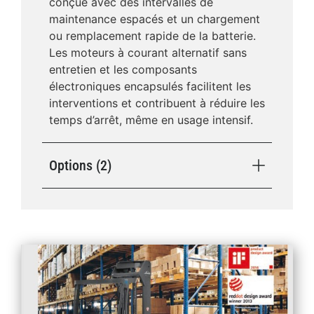
conçue avec des intervalles de
maintenance espacés et un chargement
ou remplacement rapide de la batterie.
Les moteurs à courant alternatif sans
entretien et les composants
électroniques encapsulés facilitent les
interventions et contribuent à réduire les
temps d’arrêt, même en usage intensif.
Options (2)