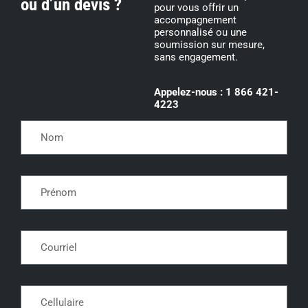
ou d’un devis ?
pour vous offrir un
accompagnement
personnalisé ou une
soumission sur mesure,
sans engagement.
Appelez-nous : 1 866 421-
4223