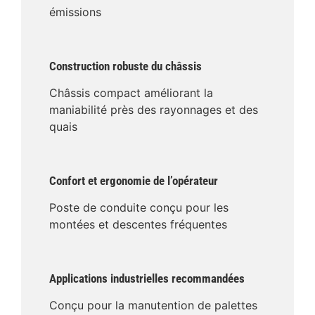
émissions
Construction robuste du châssis
Châssis compact améliorant la
maniabilité près des rayonnages et des
quais
Confort et ergonomie de l’opérateur
Poste de conduite conçu pour les
montées et descentes fréquentes
Applications industrielles recommandées
Conçu pour la manutention de palettes