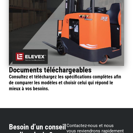
Documents téléchargeables
Consultez et téléchargez les spécifications complètes afin
de comparer les modèles et choisir celui qui répond le
mieux à vos besoins.
Besoin d’un conseil
Contactez-nous et nous
vous reviendrons rapidement