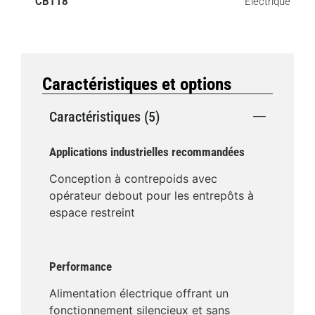
CBT18
Électrique
Caractéristiques et options
Caractéristiques (5)
Applications industrielles recommandées
Conception à contrepoids avec
opérateur debout pour les entrepôts à
espace restreint
Performance
Alimentation électrique offrant un
fonctionnement silencieux et sans