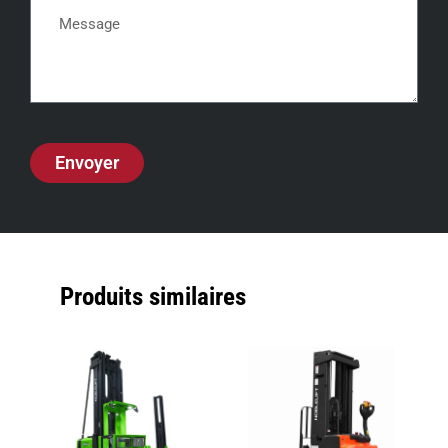
Envoyer
Produits similaires