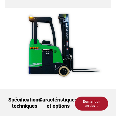
Spécifications
Caractéristiques
Demander
techniques
et options
un devis