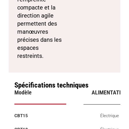
compacte et la
direction agile
permettent des
manœuvres
précises dans les
espaces
restreints.
Spécifications techniques
Modèle
ALIMENTATION
CBT15
Électrique