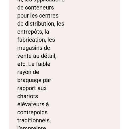
de conteneurs
pour les centres
de distribution, les
entrepôts, la
fabrication, les
magasins de
vente au détail,
etc. Le faible
rayon de
braquage par
rapport aux
chariots
élévateurs à
contrepoids
traditionnels,
l’empreinte