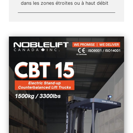
dans les zones étroites ou à haut débit