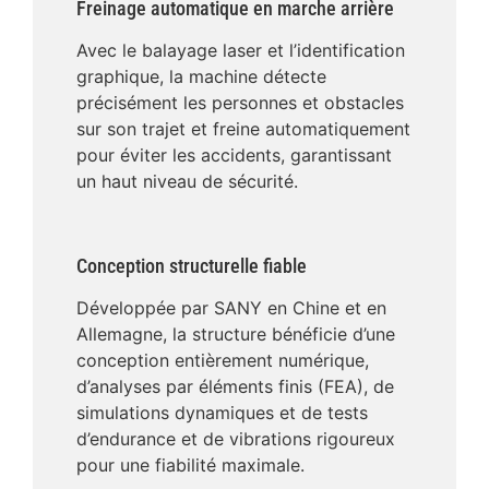
Freinage automatique en marche arrière
Avec le balayage laser et l’identification
graphique, la machine détecte
précisément les personnes et obstacles
sur son trajet et freine automatiquement
pour éviter les accidents, garantissant
un haut niveau de sécurité.
Conception structurelle fiable
Développée par SANY en Chine et en
Allemagne, la structure bénéficie d’une
conception entièrement numérique,
d’analyses par éléments finis (FEA), de
simulations dynamiques et de tests
d’endurance et de vibrations rigoureux
pour une fiabilité maximale.