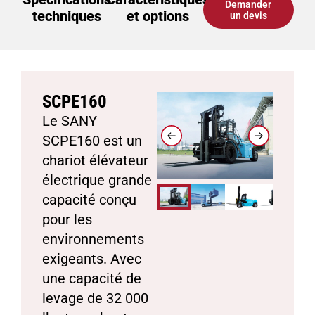
Demander
techniques
et options
un devis
SCPE160
Le SANY
SCPE160 est un
chariot élévateur
électrique grande
capacité conçu
pour les
environnements
exigeants. Avec
une capacité de
levage de 32 000