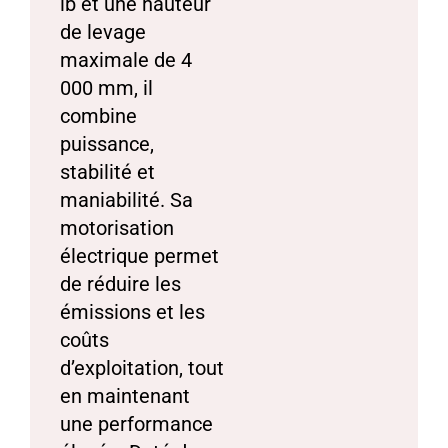
lb et une hauteur
de levage
maximale de 4
000 mm, il
combine
puissance,
stabilité et
maniabilité. Sa
motorisation
électrique permet
de réduire les
émissions et les
coûts
d’exploitation, tout
en maintenant
une performance