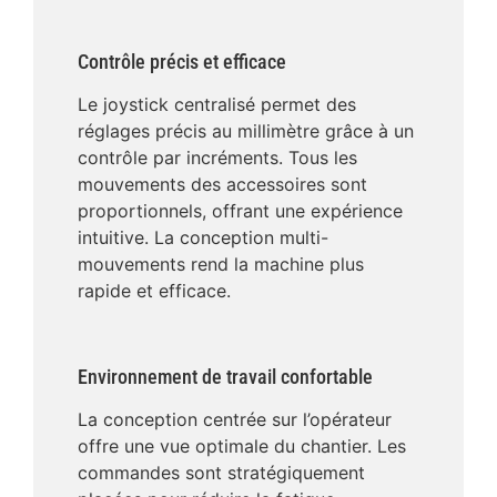
Contrôle précis et efficace
Le joystick centralisé permet des
réglages précis au millimètre grâce à un
contrôle par incréments. Tous les
mouvements des accessoires sont
proportionnels, offrant une expérience
intuitive. La conception multi-
mouvements rend la machine plus
rapide et efficace.
Environnement de travail confortable
La conception centrée sur l’opérateur
offre une vue optimale du chantier. Les
commandes sont stratégiquement