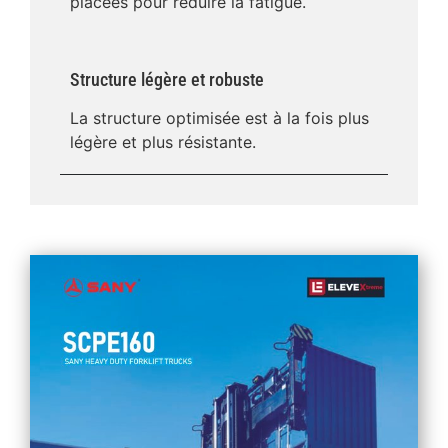
placées pour réduire la fatigue.
Structure légère et robuste
La structure optimisée est à la fois plus
légère et plus résistante.