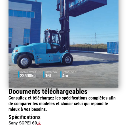
Documents téléchargeables
Consultez et téléchargez les spécifications complètes afin
de comparer les modèles et choisir celui qui répond le
mieux à vos besoins.
Spécifications
Sany SCPE160