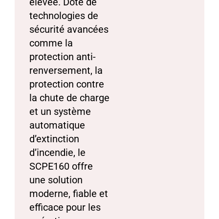
élevée. Doté de
technologies de
sécurité avancées
comme la
protection anti-
renversement, la
protection contre
la chute de charge
et un système
automatique
d’extinction
d’incendie, le
SCPE160 offre
une solution
moderne, fiable et
efficace pour les