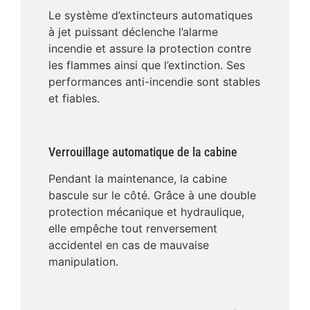
Le système d’extincteurs automatiques
à jet puissant déclenche l’alarme
incendie et assure la protection contre
les flammes ainsi que l’extinction. Ses
performances anti-incendie sont stables
et fiables.
Verrouillage automatique de la cabine
Pendant la maintenance, la cabine
bascule sur le côté. Grâce à une double
protection mécanique et hydraulique,
elle empêche tout renversement
accidentel en cas de mauvaise
manipulation.