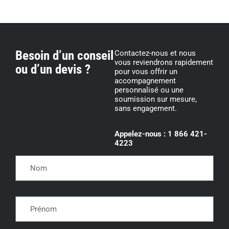
Besoin d’un conseil
Contactez-nous et nous
vous reviendrons rapidement
ou d’un devis ?
pour vous offrir un
accompagnement
personnalisé ou une
soumission sur mesure,
sans engagement.
Appelez-nous : 1 866 421-
4223