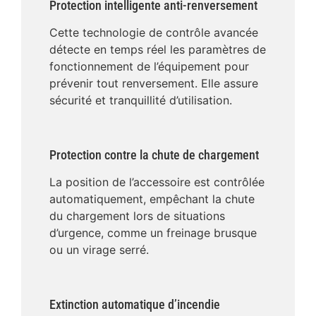
Protection intelligente anti-renversement
Cette technologie de contrôle avancée
détecte en temps réel les paramètres de
fonctionnement de l’équipement pour
prévenir tout renversement. Elle assure
sécurité et tranquillité d’utilisation.
Protection contre la chute de chargement
La position de l’accessoire est contrôlée
automatiquement, empêchant la chute
du chargement lors de situations
d’urgence, comme un freinage brusque
ou un virage serré.
Extinction automatique d’incendie