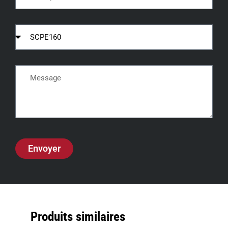
Envoyer
Produits similaires