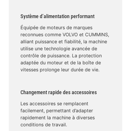
Système d’alimentation performant
Équipée de moteurs de marques
reconnues comme VOLVO et CUMMINS,
alliant puissance et fiabilité, la machine
utilise une technologie avancée de
contrôle de puissance. La protection
adaptée du moteur et de la boîte de
vitesses prolonge leur durée de vie.
Changement rapide des accessoires
Les accessoires se remplacent
facilement, permettant d’adapter
rapidement la machine à diverses
conditions de travail.