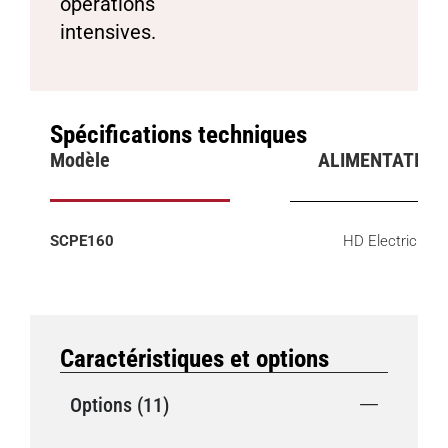
opérations
intensives.
Spécifications techniques
Modèle
ALIMENTATION
SCPE160
HD Electric
Caractéristiques et options
Options (11)