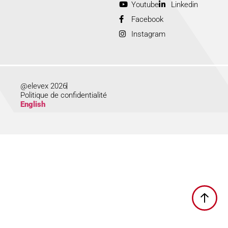
Youtube
Linkedin
Facebook
Instagram
@elevex 2026
Politique de confidentialité
English