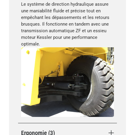
Le système de direction hydraulique assure
une maniabilité fluide et précise tout en
empêchant les dépassements et les retours
brusques. Il fonctionne en tandem avec une
transmission automatique ZF et un essieu
moteur Kessler pour une performance
optimale.
Ergonomie (3)