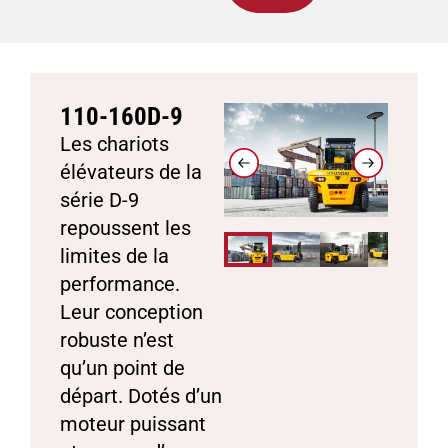
110-160D-9
Les chariots
élévateurs de la
série D-9
repoussent les
limites de la
performance.
Leur conception
robuste n’est
qu’un point de
départ. Dotés d’un
moteur puissant