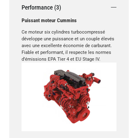
Performance (3)
Puissant moteur Cummins
Ce moteur six cylindres turbocompressé
développe une puissance et un couple élevés
avec une excellente économie de carburant.
Fiable et performant, il respecte les normes
d’émissions EPA Tier 4 et EU Stage IV.