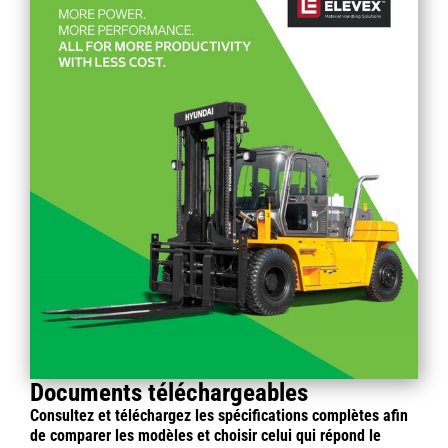
Documents téléchargeables
Consultez et téléchargez les spécifications complètes afin
de comparer les modèles et choisir celui qui répond le