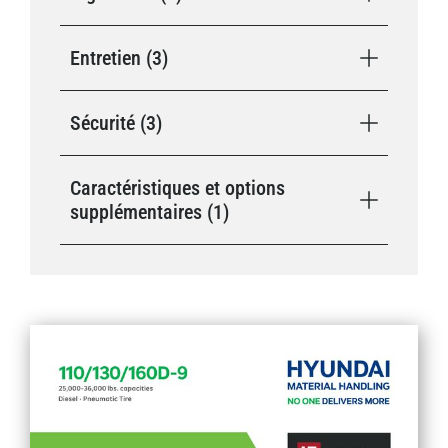
Entretien (3)
Sécurité (3)
Caractéristiques et options
supplémentaires (1)