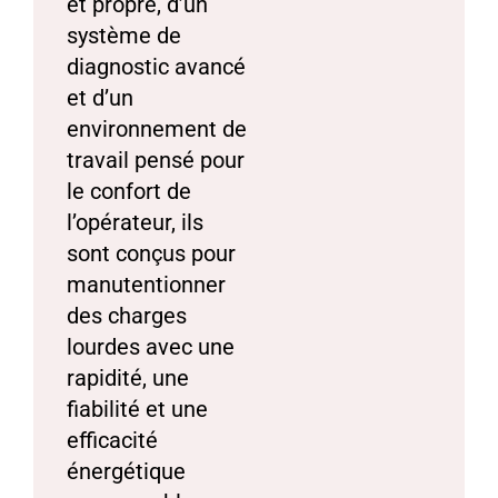
et propre, d’un
système de
diagnostic avancé
et d’un
environnement de
travail pensé pour
le confort de
l’opérateur, ils
sont conçus pour
manutentionner
des charges
lourdes avec une
rapidité, une
fiabilité et une
efficacité
énergétique