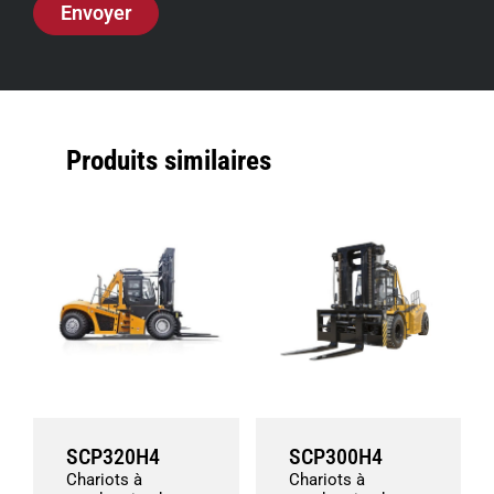
Envoyer
Produits similaires
SCP320H4
SCP300H4
Chariots à
Chariots à