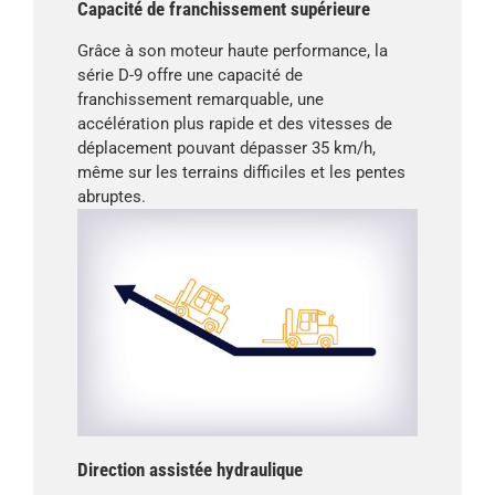
Capacité de franchissement supérieure
Grâce à son moteur haute performance, la
série D-9 offre une capacité de
franchissement remarquable, une
accélération plus rapide et des vitesses de
déplacement pouvant dépasser 35 km/h,
même sur les terrains difficiles et les pentes
abruptes.
Direction assistée hydraulique