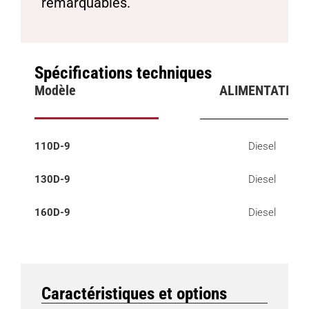
remarquables.
Spécifications techniques
Modèle
ALIMENTATION
110D-9
Diesel
130D-9
Diesel
160D-9
Diesel
Caractéristiques et options