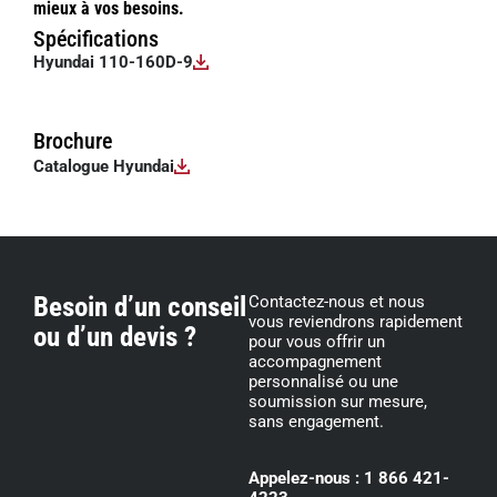
mieux à vos besoins.
Spécifications
Hyundai 110-160D-9
Brochure
Catalogue Hyundai
Besoin d’un conseil
Contactez-nous et nous
vous reviendrons rapidement
ou d’un devis ?
pour vous offrir un
accompagnement
personnalisé ou une
soumission sur mesure,
sans engagement.
Appelez-nous : 1 866 421-