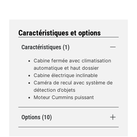
Caractéristiques et options
Caractéristiques (1)
Cabine fermée avec climatisation
automatique et haut dossier
Cabine électrique inclinable
Caméra de recul avec système de
détection d’objets
Moteur Cummins puissant
Options (10)