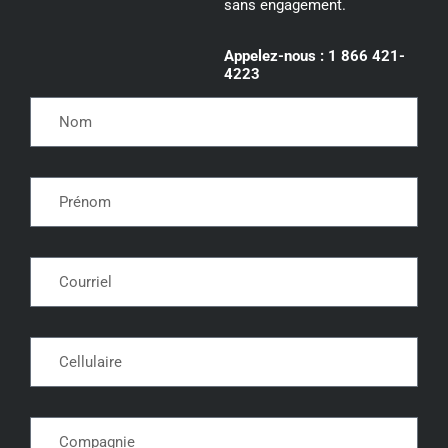
sans engagement.
Appelez-nous : 1 866 421-
4223