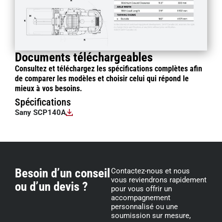
Documents téléchargeables
Consultez et téléchargez les spécifications complètes afin
de comparer les modèles et choisir celui qui répond le
mieux à vos besoins.
Spécifications
Sany SCP140A
Besoin d’un conseil
Contactez-nous et nous
vous reviendrons rapidement
ou d’un devis ?
pour vous offrir un
accompagnement
personnalisé ou une
soumission sur mesure,