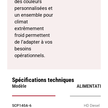
des couleurs
personnalisées et
un ensemble pour
climat
extrêmement
froid permettent
de l’adapter à vos
besoins
opérationnels.
Spécifications techniques
Modèle
ALIMENTATION
SCP140A-6
HD Diesel