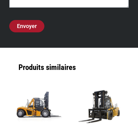
Envoyer
Produits similaires