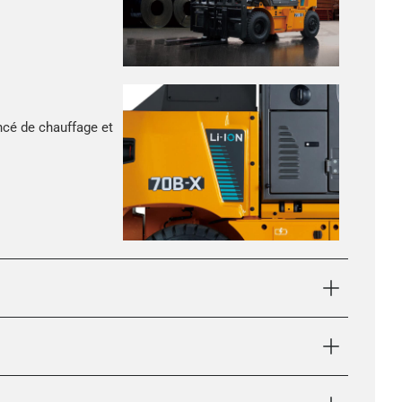
ncé de chauffage et