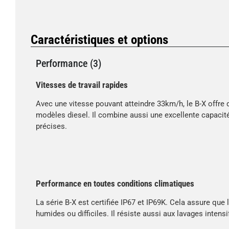
Caractéristiques et options
Performance (3)
Vitesses de travail rapides
Avec une vitesse pouvant atteindre 33km/h, le B-X offre
modèles diesel. Il combine aussi une excellente capaci
précises.
Performance en toutes conditions climatiques
La série B-X est certifiée IP67 et IP69K. Cela assure que
humides ou difficiles. Il résiste aussi aux lavages intens