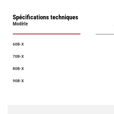
Spécifications techniques
Modèle
60B-X
70B-X
80B-X
90B-X