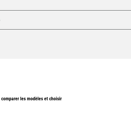
)
e comparer les modèles et choisir