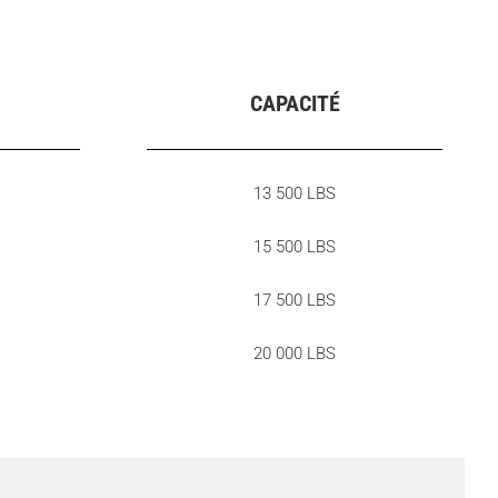
CAPACITÉ
13 500 LBS
15 500 LBS
17 500 LBS
20 000 LBS