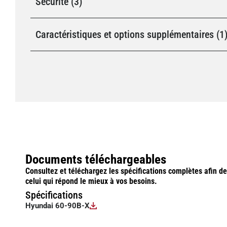
Sécurité (3)
Caractéristiques et options supplémentaires (1
Documents téléchargeables
Consultez et téléchargez les spécifications complètes afin d
celui qui répond le mieux à vos besoins.
Spécifications
Hyundai 60-90B-X