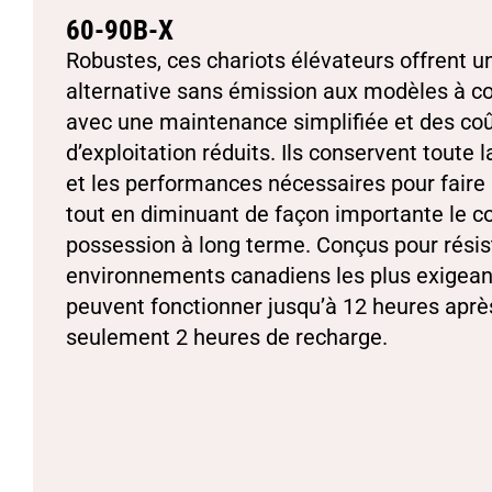
60-90B-X
Robustes, ces chariots élévateurs offrent u
alternative sans émission aux modèles à 
avec une maintenance simplifiée et des co
d’exploitation réduits. Ils conservent toute 
et les performances nécessaires pour faire l
tout en diminuant de façon importante le co
possession à long terme. Conçus pour résis
environnements canadiens les plus exigeant
peuvent fonctionner jusqu’à 12 heures aprè
seulement 2 heures de recharge.