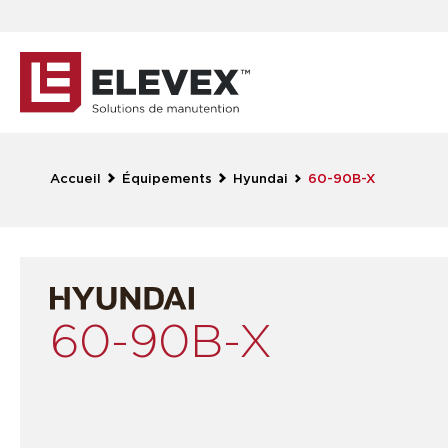
Accueil
Équipements
Hyundai
60-90B-X
60-90B-X