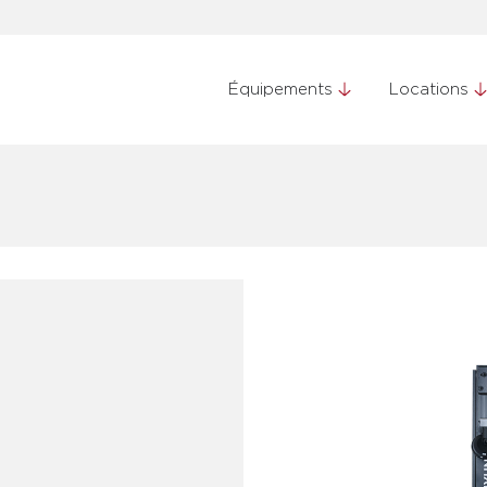
Équipements
Locations