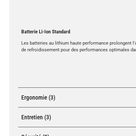
Batterie Li-Ion Standard
Les batteries au lithium haute performance prolongent l
de refroidissement pour des performances optimales dan
Ergonomie (3)
Entretien (3)