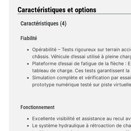
Caractéristiques et options
Caractéristiques (4)
Fiabilité
Opérabilité – Tests rigoureux sur terrain acci
châssis. Véhicule d’essai utilisé à pleine char
Plateforme d’essai de fatigue de la flèche :
tableau de charge. Ces tests garantissent la fi
Simulation complète et vérification par ess
prototype numérique testé sur piste virtuell
Fonctionnement
Excellente visibilité et assistance au recul 
Le système hydraulique à rétroaction de cha