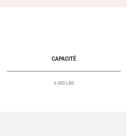
CAPACITÉ
6 000 LBS