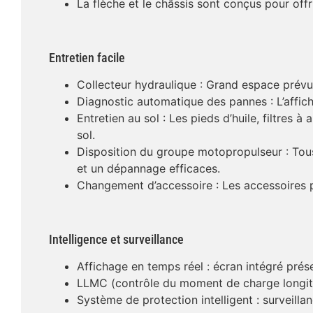
La flèche et le châssis sont conçus pour offri
Entretien facile
Collecteur hydraulique : Grand espace prévu p
Diagnostic automatique des pannes : L’afficha
Entretien au sol : Les pieds d’huile, filtres à
sol.
Disposition du groupe motopropulseur : Tous 
et un dépannage efficaces.
Changement d’accessoire : Les accessoires 
Intelligence et surveillance
Affichage en temps réel : écran intégré prés
LLMC (contrôle du moment de charge longitudin
Système de protection intelligent : surveilla