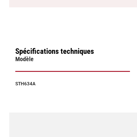
Spécifications techniques
Modèle
STH634A