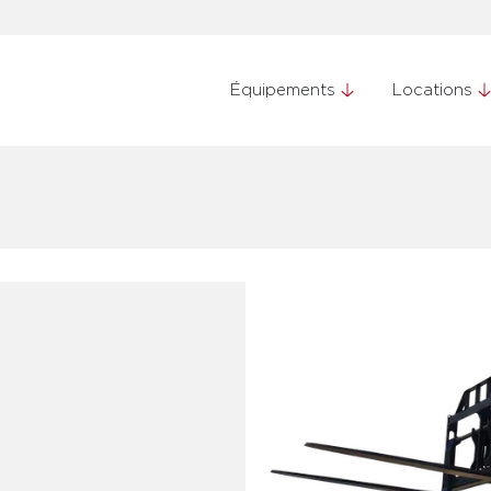
Équipements
Locations