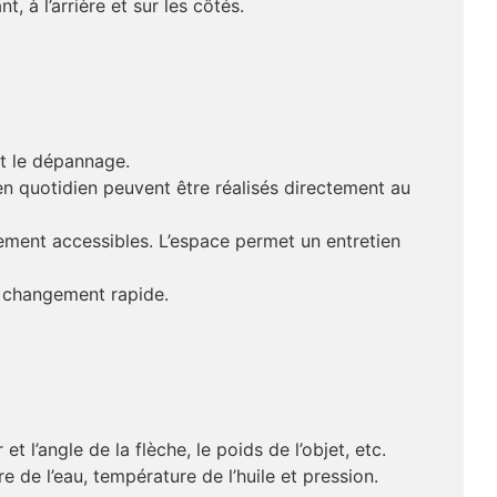
, à l’arrière et sur les côtés.
nt le dépannage.
etien quotidien peuvent être réalisés directement au
lement accessibles. L’espace permet un entretien
 changement rapide.
l’angle de la flèche, le poids de l’objet, etc.
 de l’eau, température de l’huile et pression.