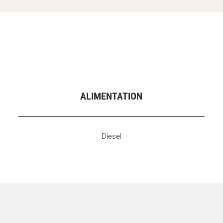
ALIMENTATION
Diesel