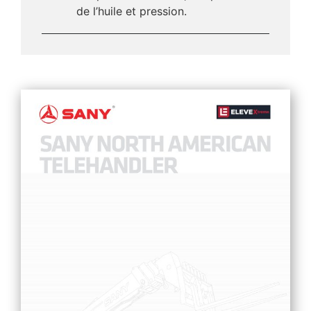
de l’huile et pression.