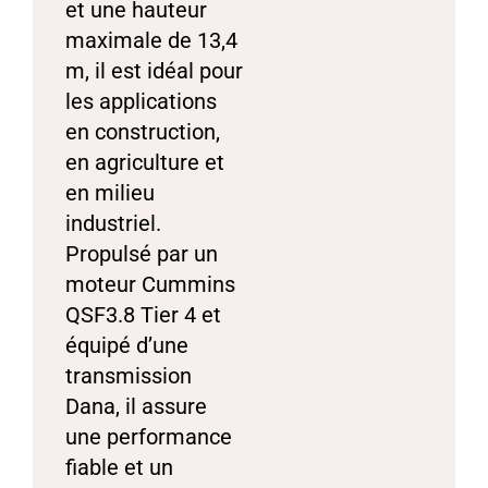
et une hauteur
maximale de 13,4
m, il est idéal pour
les applications
en construction,
en agriculture et
en milieu
industriel.
Propulsé par un
moteur Cummins
QSF3.8 Tier 4 et
équipé d’une
transmission
Dana, il assure
une performance
fiable et un