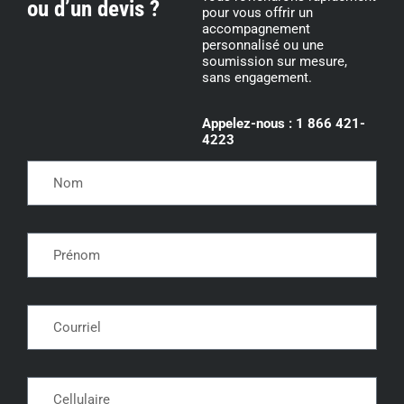
ou d’un devis ?
pour vous offrir un
accompagnement
personnalisé ou une
soumission sur mesure,
sans engagement.
Appelez-nous : 1 866 421-
4223