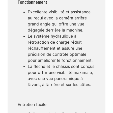
Fonctionnement
Excellente visibilité et assistance
au recul avec la caméra arrière
grand angle qui offre une vue
dégagée derrière la machine.
Le système hydraulique à
rétroaction de charge réduit
l’échauffement et assure une
précision de contrôle optimale
pour améliorer le fonctionnement.
La flèche et le châssis sont conçus
pour offrir une visibilité maximale,
avec une vue panoramique à
l’avant, à l’arrière et sur les côtés.
Entretien facile