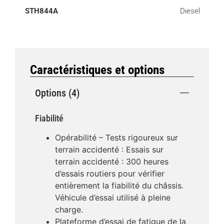
STH844A
Diesel
Caractéristiques et options
Options (4)
Fiabilité
Opérabilité – Tests rigoureux sur
terrain accidenté : Essais sur
terrain accidenté : 300 heures
d’essais routiers pour vérifier
entièrement la fiabilité du châssis.
Véhicule d’essai utilisé à pleine
charge.
Plateforme d’essai de fatigue de la