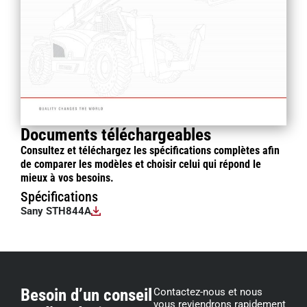
Documents téléchargeables
Consultez et téléchargez les spécifications complètes afin
de comparer les modèles et choisir celui qui répond le
mieux à vos besoins.
Spécifications
Sany STH844A
Besoin d’un conseil
Contactez-nous et nous
vous reviendrons rapidement