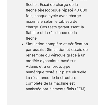
flèche : Essai de charge de la
flèche télescopique répété 40 000
fois, chaque cycle avec charge
maximale selon le tableau de
charge. Ces tests garantissent la
fiabilité et la résistance de la
flèche.
Simulation complète et vérification
par essais : Simulation et essais de
l’ensemble du véhicule grâce à un
modèle dynamique basé sur
Adams et à un prototype
numérique testé sur piste virtuelle.
La résistance de la structure
complète de la machine est
analysée par éléments finis (FEM).