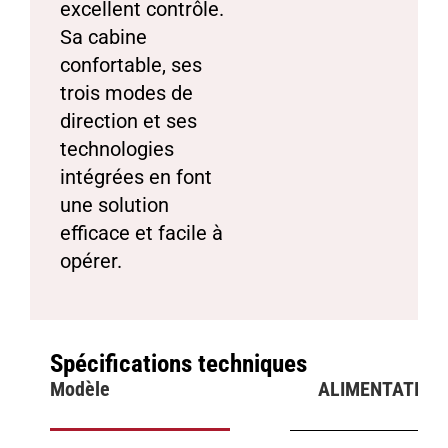
excellent contrôle.
Sa cabine
confortable, ses
trois modes de
direction et ses
technologies
intégrées en font
une solution
efficace et facile à
opérer.
Spécifications techniques
Modèle
ALIMENTATION