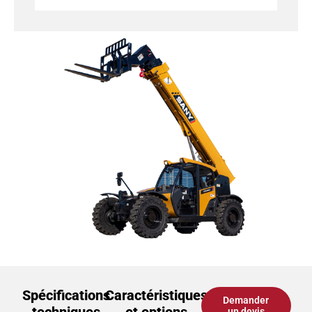
Spécifications
Caractéristiques
Demander
un devis