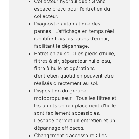
Collecteur hydraulique : Grand
espace prévu pour l’entretien du
collecteur.
Diagnostic automatique des
pannes : L’affichage en temps réel
identifie tous les codes d’erreur,
facilitant le dépannage.
Entretien au sol : Les pieds d’huile,
filtres à air, séparateur huile-eau,
filtre à huile et opérations
d’entretien quotidien peuvent être
réalisés directement au sol.
Disposition du groupe
motopropulseur : Tous les filtres et
les points de remplacement d’huile
sont facilement accessibles.
L’espace permet un entretien et un
dépannage efficaces.
Changement d’accessoire : Les