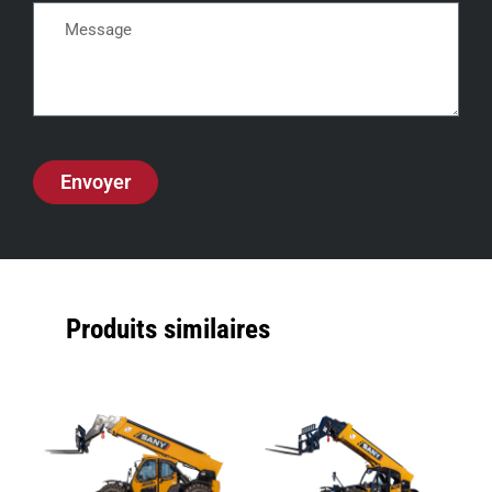
Envoyer
Produits similaires